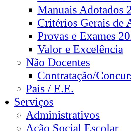
Manuais Adotados 
Critérios Gerais de 
Provas e Exames 2
Valor e Excelência
Não Docentes
Contratação/Concur
Pais / E.E.
Serviços
Administrativos
Ação Social Escolar