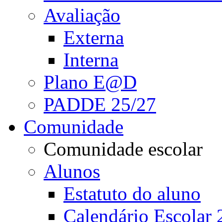
Avaliação
Externa
Interna
Plano E@D
PADDE 25/27
Comunidade
Comunidade escolar
Alunos
Estatuto do aluno
Calendário Escolar 