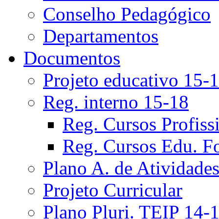
Conselho Pedagógico
Departamentos
Documentos
Projeto educativo 15-
Reg. interno 15-18
Reg. Cursos Profiss
Reg. Cursos Edu. F
Plano A. de Atividade
Projeto Curricular
Plano Pluri. TEIP 14-