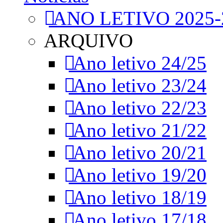
ANO LETIVO 2025-
ARQUIVO
Ano letivo 24/25
Ano letivo 23/24
Ano letivo 22/23
Ano letivo 21/22
Ano letivo 20/21
Ano letivo 19/20
Ano letivo 18/19
Ano letivo 17/18