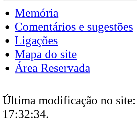
Memória
Comentários e sugestões
Ligações
Mapa do site
Área Reservada
Última modificação no site:
17:32:34.