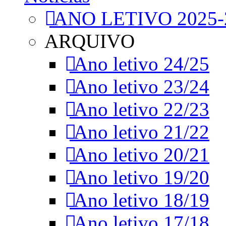
ANO LETIVO 2025-
ARQUIVO
Ano letivo 24/25
Ano letivo 23/24
Ano letivo 22/23
Ano letivo 21/22
Ano letivo 20/21
Ano letivo 19/20
Ano letivo 18/19
Ano letivo 17/18