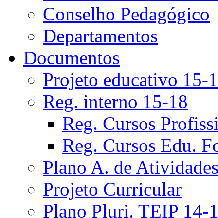
Conselho Pedagógico
Departamentos
Documentos
Projeto educativo 15-
Reg. interno 15-18
Reg. Cursos Profiss
Reg. Cursos Edu. F
Plano A. de Atividade
Projeto Curricular
Plano Pluri. TEIP 14-