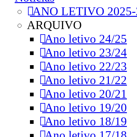
ANO LETIVO 2025-
ARQUIVO
Ano letivo 24/25
Ano letivo 23/24
Ano letivo 22/23
Ano letivo 21/22
Ano letivo 20/21
Ano letivo 19/20
Ano letivo 18/19
Ano letivo 17/18