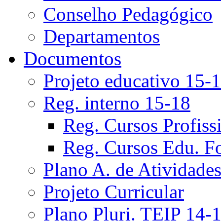
Conselho Pedagógico
Departamentos
Documentos
Projeto educativo 15-
Reg. interno 15-18
Reg. Cursos Profiss
Reg. Cursos Edu. F
Plano A. de Atividade
Projeto Curricular
Plano Pluri. TEIP 14-