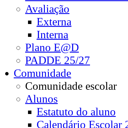
Avaliação
Externa
Interna
Plano E@D
PADDE 25/27
Comunidade
Comunidade escolar
Alunos
Estatuto do aluno
Calendário Escolar 