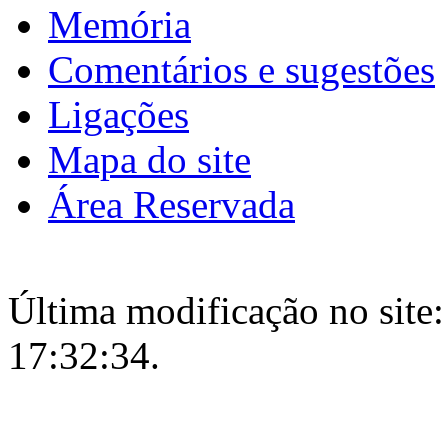
Memória
Comentários e sugestões
Ligações
Mapa do site
Área Reservada
Última modificação no site:
17:32:34.