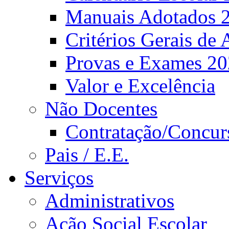
Manuais Adotados 
Critérios Gerais de 
Provas e Exames 2
Valor e Excelência
Não Docentes
Contratação/Concur
Pais / E.E.
Serviços
Administrativos
Ação Social Escolar