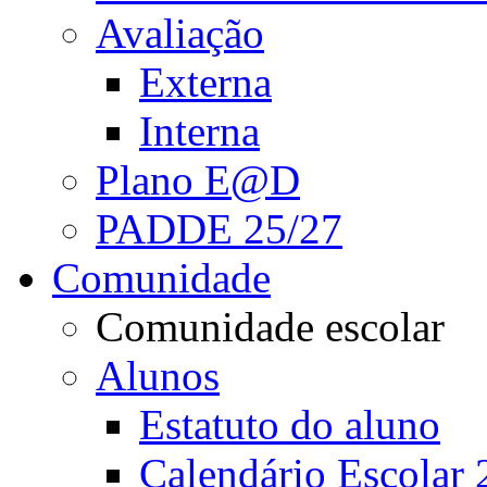
Avaliação
Externa
Interna
Plano E@D
PADDE 25/27
Comunidade
Comunidade escolar
Alunos
Estatuto do aluno
Calendário Escolar 