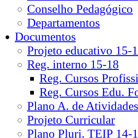
Conselho Pedagógico
Departamentos
Documentos
Projeto educativo 15-
Reg. interno 15-18
Reg. Cursos Profiss
Reg. Cursos Edu. F
Plano A. de Atividade
Projeto Curricular
Plano Pluri. TEIP 14-