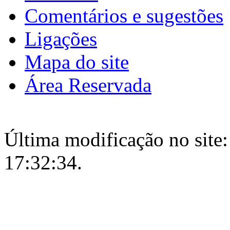
Comentários e sugestões
Ligações
Mapa do site
Área Reservada
Última modificação no site:
17:32:34.