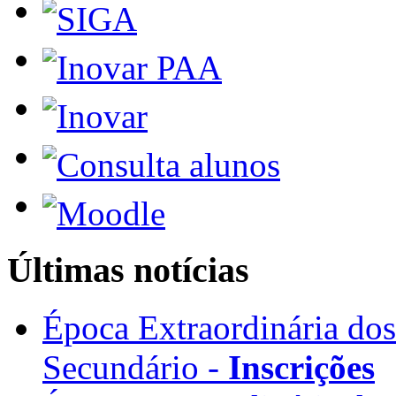
Últimas notícias
Época Extraordinária do
Secundário -
Inscrições