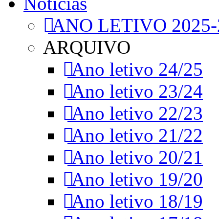
Notícias
ANO LETIVO 2025-
ARQUIVO
Ano letivo 24/25
Ano letivo 23/24
Ano letivo 22/23
Ano letivo 21/22
Ano letivo 20/21
Ano letivo 19/20
Ano letivo 18/19