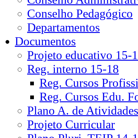
Conselho Pedagógico
Departamentos
Documentos
Projeto educativo 15-
Reg. interno 15-18
Reg. Cursos Profiss
Reg. Cursos Edu. F
Plano A. de Atividade
Projeto Curricular