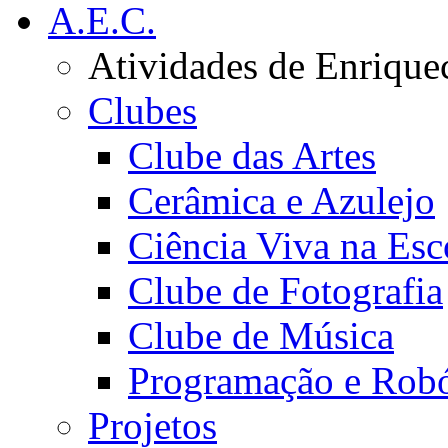
A.E.C.
Atividades de Enrique
Clubes
Clube das Artes
Cerâmica e Azulejo
Ciência Viva na Esc
Clube de Fotografia
Clube de Música
Programação e Robó
Projetos