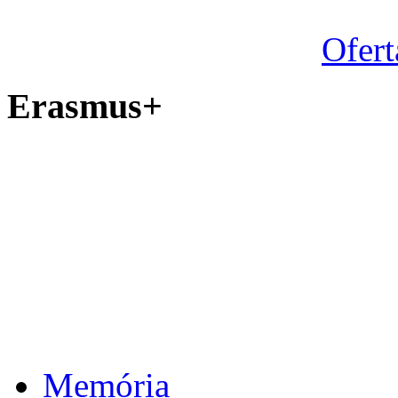
Ofert
Erasmus+
Memória