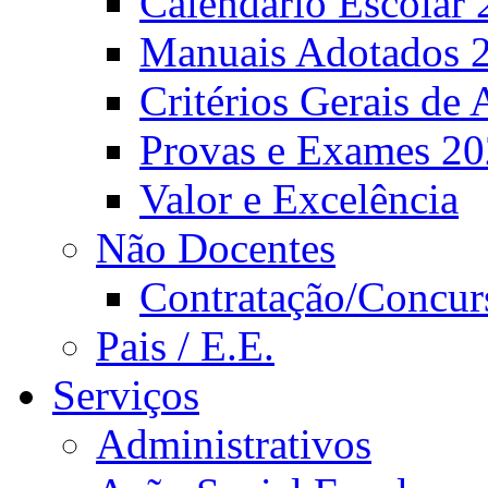
Calendário Escolar 
Manuais Adotados 
Critérios Gerais de 
Provas e Exames 2
Valor e Excelência
Não Docentes
Contratação/Concur
Pais / E.E.
Serviços
Administrativos