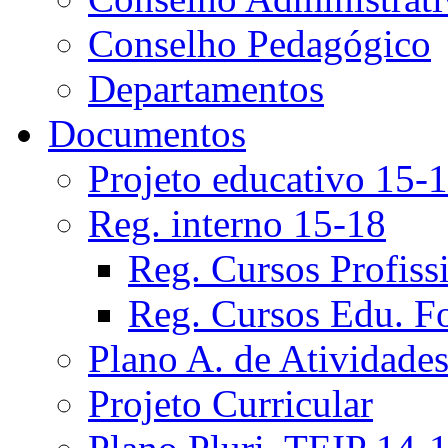
Conselho Pedagógico
Departamentos
Documentos
Projeto educativo 15-
Reg. interno 15-18
Reg. Cursos Profiss
Reg. Cursos Edu. F
Plano A. de Atividade
Projeto Curricular