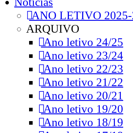
Notícias
ANO LETIVO 2025-
ARQUIVO
Ano letivo 24/25
Ano letivo 23/24
Ano letivo 22/23
Ano letivo 21/22
Ano letivo 20/21
Ano letivo 19/20
Ano letivo 18/19