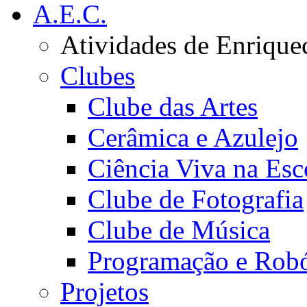
A.E.C.
Atividades de Enrique
Clubes
Clube das Artes
Cerâmica e Azulejo
Ciência Viva na Esc
Clube de Fotografia
Clube de Música
Programação e Robó
Projetos