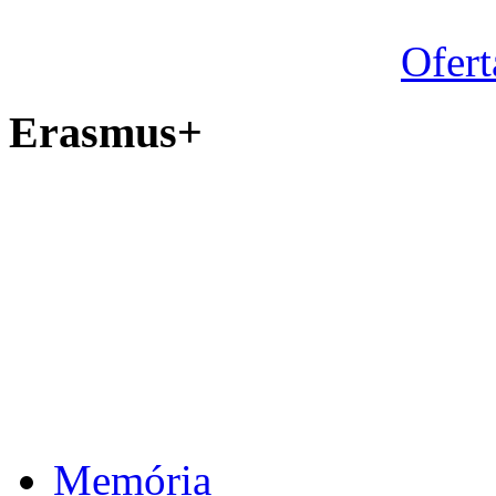
Ofert
Erasmus+
Memória