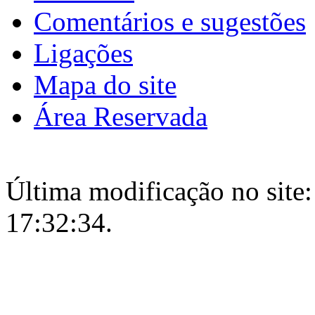
Comentários e sugestões
Ligações
Mapa do site
Área Reservada
Última modificação no site:
17:32:34.