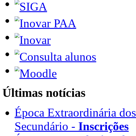
Últimas notícias
Época Extraordinária do
Secundário -
Inscrições