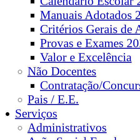
Calendário Escolar 
Manuais Adotados 
Critérios Gerais de 
Provas e Exames 2
Valor e Excelência
Não Docentes
Contratação/Concur
Pais / E.E.
Serviços
Administrativos