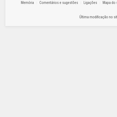
Memória
Comentários e sugestões
Ligações
Mapa do s
Última modificação no sit