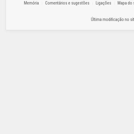
Memória
Comentários e sugestões
Ligações
Mapa do s
Última modificação no sit