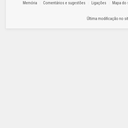
Memória
Comentários e sugestões
Ligações
Mapa do s
Última modificação no sit