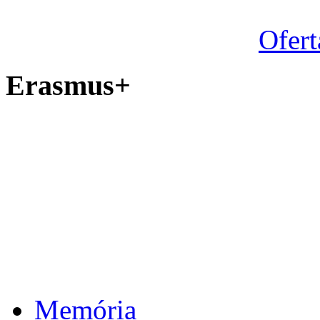
Ofert
Erasmus+
Memória