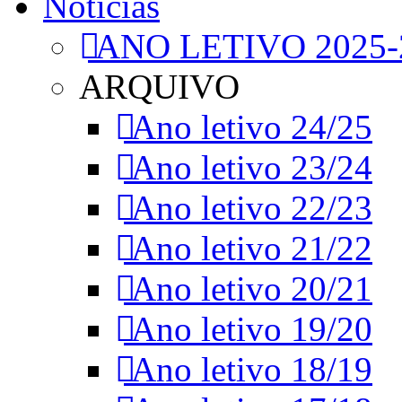
Notícias
ANO LETIVO 2025-
ARQUIVO
Ano letivo 24/25
Ano letivo 23/24
Ano letivo 22/23
Ano letivo 21/22
Ano letivo 20/21
Ano letivo 19/20
Ano letivo 18/19