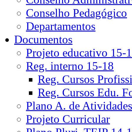
Conselho Pedagógico
Departamentos
Documentos
Projeto educativo 15-
Reg. interno 15-18
Reg. Cursos Profiss
Reg. Cursos Edu. F
Plano A. de Atividade
Projeto Curricular