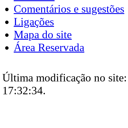
Comentários e sugestões
Ligações
Mapa do site
Área Reservada
Última modificação no site:
17:32:34.