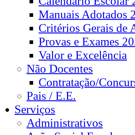
Calendário Escolar 
Manuais Adotados 
Critérios Gerais de 
Provas e Exames 2
Valor e Excelência
Não Docentes
Contratação/Concur
Pais / E.E.
Serviços
Administrativos