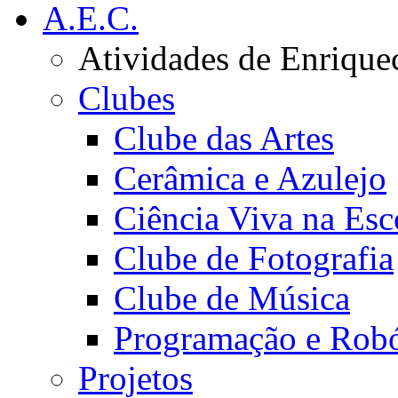
A.E.C.
Atividades de Enrique
Clubes
Clube das Artes
Cerâmica e Azulejo
Ciência Viva na Esc
Clube de Fotografia
Clube de Música
Programação e Robó
Projetos