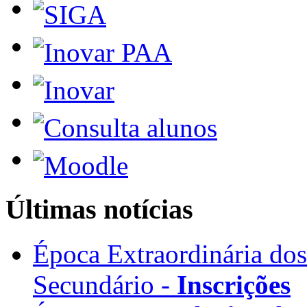
Últimas notícias
Época Extraordinária do
Secundário -
Inscrições