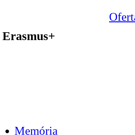
Ofert
Erasmus+
Memória