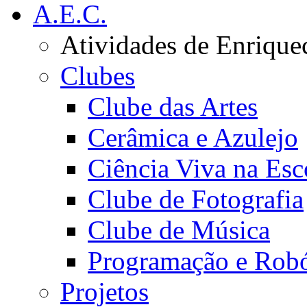
A.E.C.
Atividades de Enrique
Clubes
Clube das Artes
Cerâmica e Azulejo
Ciência Viva na Esc
Clube de Fotografia
Clube de Música
Programação e Robó
Projetos