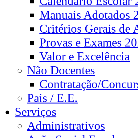
Calendário Escolar 
Manuais Adotados 
Critérios Gerais de 
Provas e Exames 2
Valor e Excelência
Não Docentes
Contratação/Concur
Pais / E.E.
Serviços
Administrativos