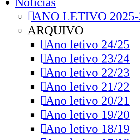
Notícias
ANO LETIVO 2025-
ARQUIVO
Ano letivo 24/25
Ano letivo 23/24
Ano letivo 22/23
Ano letivo 21/22
Ano letivo 20/21
Ano letivo 19/20
Ano letivo 18/19