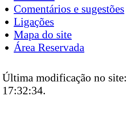
Comentários e sugestões
Ligações
Mapa do site
Área Reservada
Última modificação no site:
17:32:34.