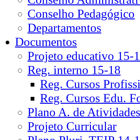
Conselho Pedagógico
Departamentos
Documentos
Projeto educativo 15-
Reg. interno 15-18
Reg. Cursos Profiss
Reg. Cursos Edu. F
Plano A. de Atividade
Projeto Curricular