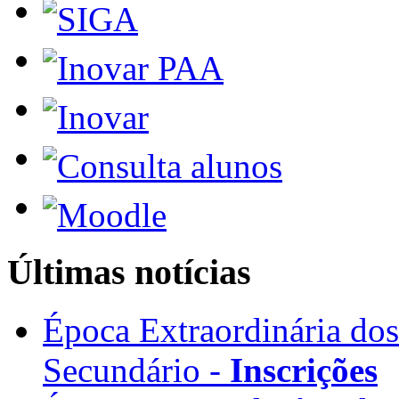
Últimas notícias
Época Extraordinária do
Secundário -
Inscrições