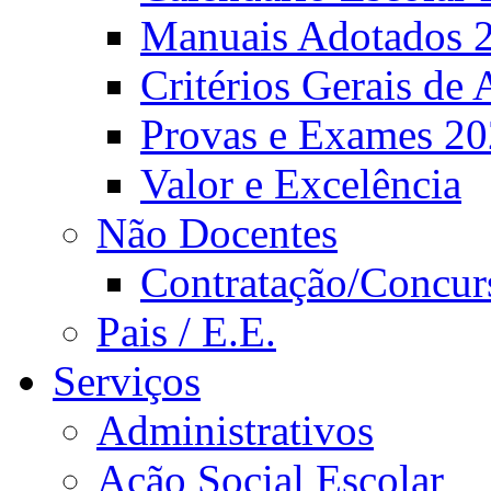
Manuais Adotados 
Critérios Gerais de 
Provas e Exames 2
Valor e Excelência
Não Docentes
Contratação/Concur
Pais / E.E.
Serviços
Administrativos
Ação Social Escolar