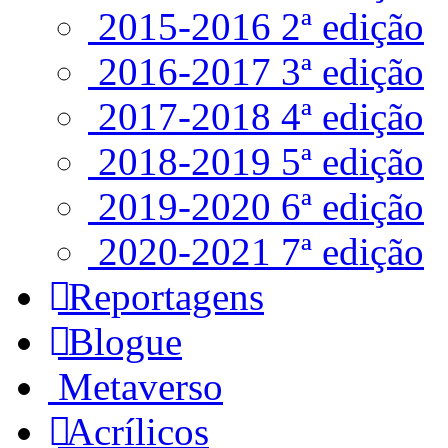
2015-2016 2ª edição
2016-2017 3ª edição
2017-2018 4ª edição
2018-2019 5ª edição
2019-2020 6ª edição
2020-2021 7ª edição
Reportagens
Blogue
Metaverso
Acrílicos