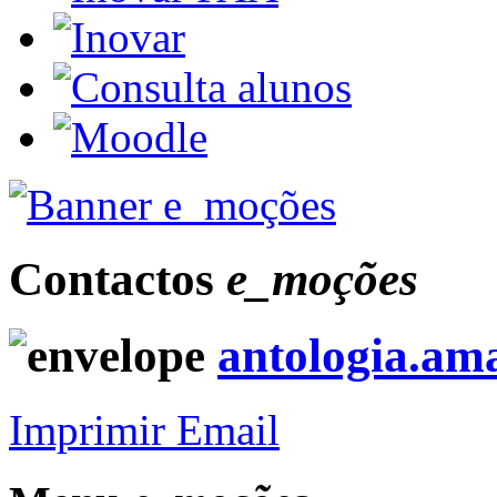
Contactos
e_moções
antologia.am
Imprimir
Email