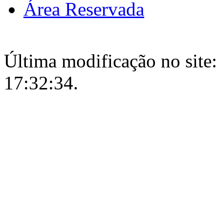
Área Reservada
Última modificação no site:
17:32:34.