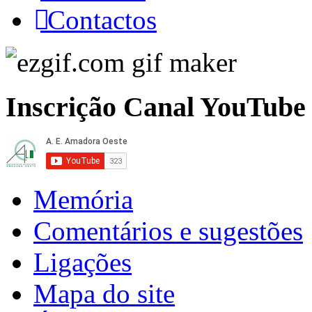
Contactos
Inscrição Canal YouTube
Memória
Comentários e sugestões
Ligações
Mapa do site