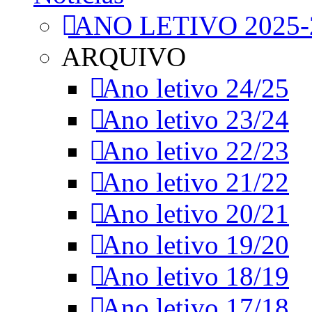
ANO LETIVO 2025-
ARQUIVO
Ano letivo 24/25
Ano letivo 23/24
Ano letivo 22/23
Ano letivo 21/22
Ano letivo 20/21
Ano letivo 19/20
Ano letivo 18/19
Ano letivo 17/18