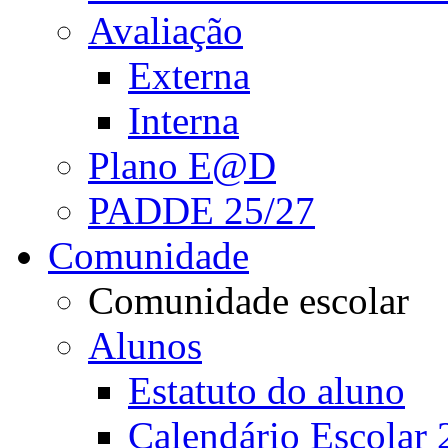
Avaliação
Externa
Interna
Plano E@D
PADDE 25/27
Comunidade
Comunidade escolar
Alunos
Estatuto do aluno
Calendário Escolar 