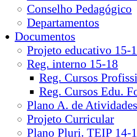
Conselho Pedagógico
Departamentos
Documentos
Projeto educativo 15-
Reg. interno 15-18
Reg. Cursos Profiss
Reg. Cursos Edu. F
Plano A. de Atividade
Projeto Curricular
Plano Pluri. TEIP 14-