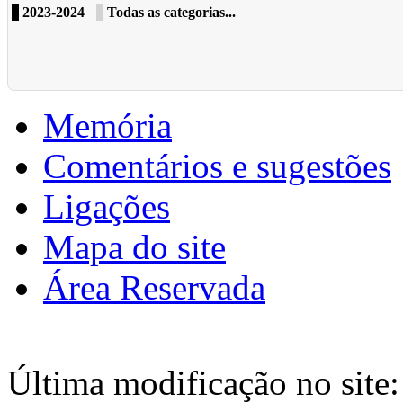
2023-2024
Todas as categorias...
Memória
Comentários e sugestões
Ligações
Mapa do site
Área Reservada
Última modificação no site: