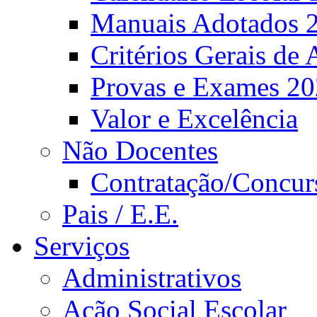
Manuais Adotados 
Critérios Gerais de 
Provas e Exames 2
Valor e Excelência
Não Docentes
Contratação/Concur
Pais / E.E.
Serviços
Administrativos
Ação Social Escolar