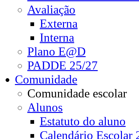
Avaliação
Externa
Interna
Plano E@D
PADDE 25/27
Comunidade
Comunidade escolar
Alunos
Estatuto do aluno
Calendário Escolar 