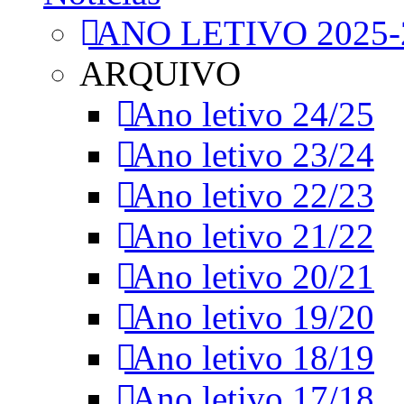
ANO LETIVO 2025-
ARQUIVO
Ano letivo 24/25
Ano letivo 23/24
Ano letivo 22/23
Ano letivo 21/22
Ano letivo 20/21
Ano letivo 19/20
Ano letivo 18/19
Ano letivo 17/18