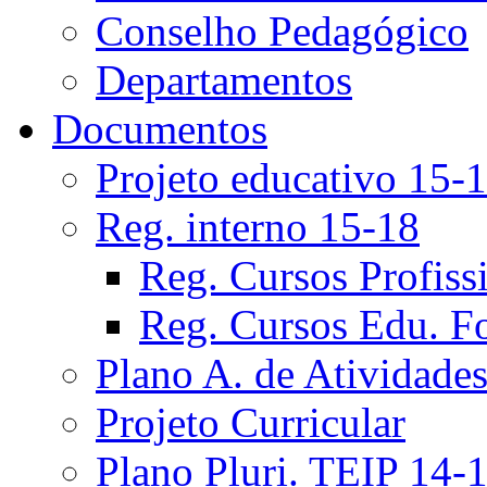
Conselho Pedagógico
Departamentos
Documentos
Projeto educativo 15-
Reg. interno 15-18
Reg. Cursos Profiss
Reg. Cursos Edu. F
Plano A. de Atividade
Projeto Curricular
Plano Pluri. TEIP 14-