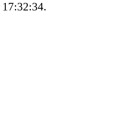
17:32:34.