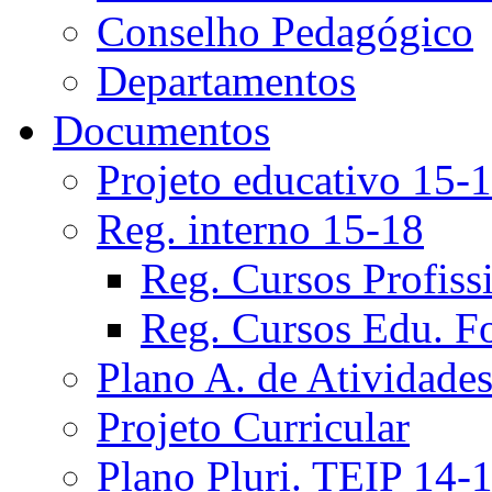
Conselho Pedagógico
Departamentos
Documentos
Projeto educativo 15-
Reg. interno 15-18
Reg. Cursos Profiss
Reg. Cursos Edu. F
Plano A. de Atividade
Projeto Curricular
Plano Pluri. TEIP 14-