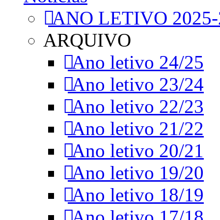
ANO LETIVO 2025-
ARQUIVO
Ano letivo 24/25
Ano letivo 23/24
Ano letivo 22/23
Ano letivo 21/22
Ano letivo 20/21
Ano letivo 19/20
Ano letivo 18/19
Ano letivo 17/18