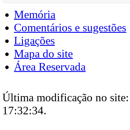
Memória
Comentários e sugestões
Ligações
Mapa do site
Área Reservada
Última modificação no site:
17:32:34.