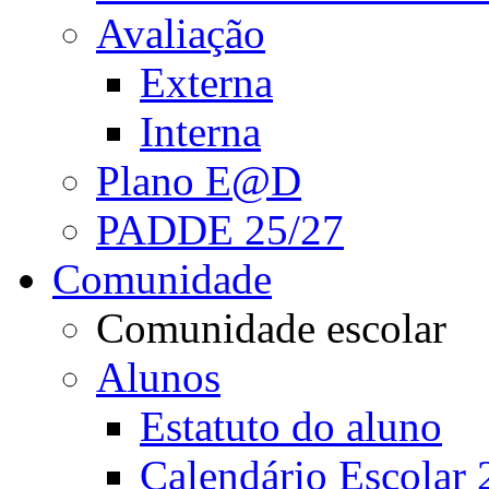
Avaliação
Externa
Interna
Plano E@D
PADDE 25/27
Comunidade
Comunidade escolar
Alunos
Estatuto do aluno
Calendário Escolar 