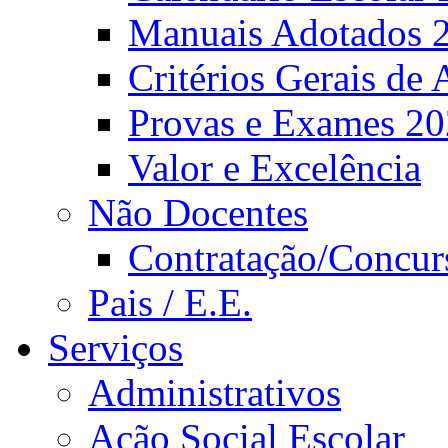
Manuais Adotados 
Critérios Gerais de 
Provas e Exames 2
Valor e Excelência
Não Docentes
Contratação/Concur
Pais / E.E.
Serviços
Administrativos
Ação Social Escolar