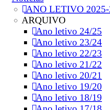
ANO LETIVO 2025-
ARQUIVO
Ano letivo 24/25
Ano letivo 23/24
Ano letivo 22/23
Ano letivo 21/22
Ano letivo 20/21
Ano letivo 19/20
Ano letivo 18/19
Ano letivo 17/18