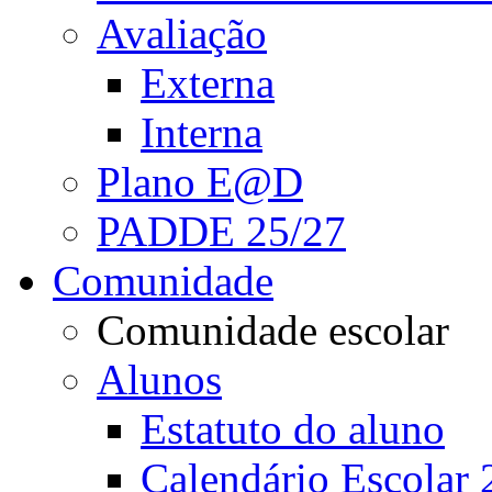
Avaliação
Externa
Interna
Plano E@D
PADDE 25/27
Comunidade
Comunidade escolar
Alunos
Estatuto do aluno
Calendário Escolar 