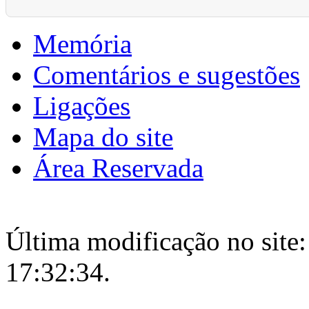
Memória
Comentários e sugestões
Ligações
Mapa do site
Área Reservada
Última modificação no site:
17:32:34.