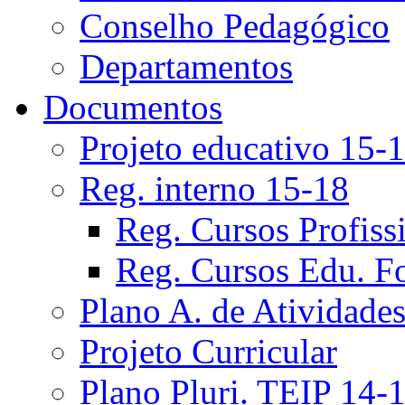
Conselho Pedagógico
Departamentos
Documentos
Projeto educativo 15-
Reg. interno 15-18
Reg. Cursos Profiss
Reg. Cursos Edu. F
Plano A. de Atividade
Projeto Curricular
Plano Pluri. TEIP 14-