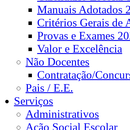
Manuais Adotados 
Critérios Gerais de 
Provas e Exames 2
Valor e Excelência
Não Docentes
Contratação/Concur
Pais / E.E.
Serviços
Administrativos
Ação Social Escolar