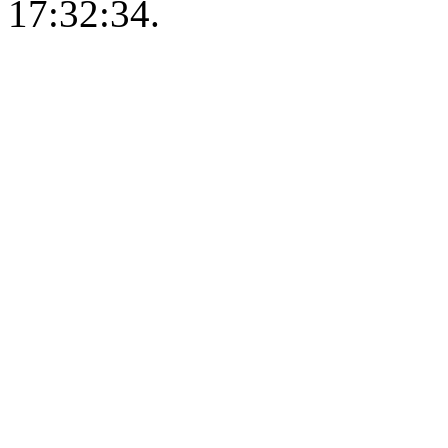
17:32:34.