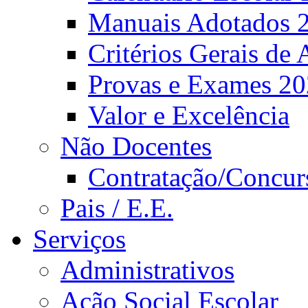
Manuais Adotados 
Critérios Gerais de 
Provas e Exames 2
Valor e Excelência
Não Docentes
Contratação/Concur
Pais / E.E.
Serviços
Administrativos
Ação Social Escolar