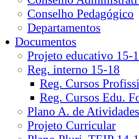
Conselho Pedagógico
Departamentos
Documentos
Projeto educativo 15-
Reg. interno 15-18
Reg. Cursos Profiss
Reg. Cursos Edu. F
Plano A. de Atividade
Projeto Curricular