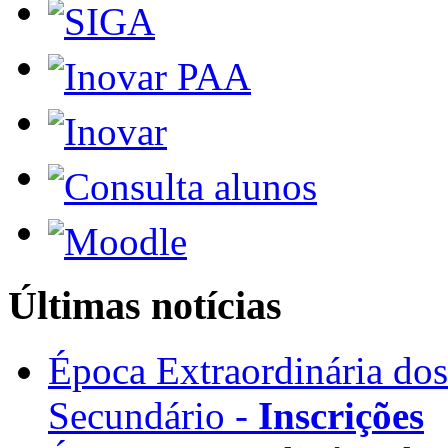
Últimas notícias
Época Extraordinária do
Secundário -
Inscrições