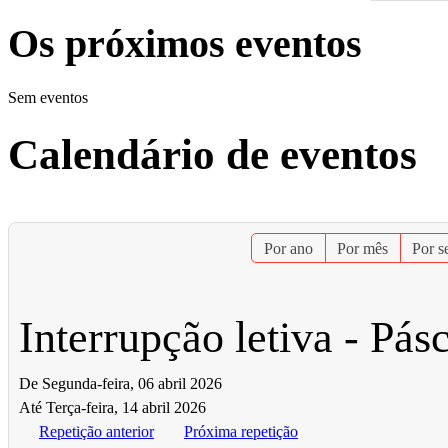
Os próximos eventos
Sem eventos
Calendário de eventos
Por ano
Por mês
Por 
Interrupção letiva - Pás
De Segunda-feira, 06 abril 2026
Até Terça-feira, 14 abril 2026
Repetição anterior
Próxima repetição