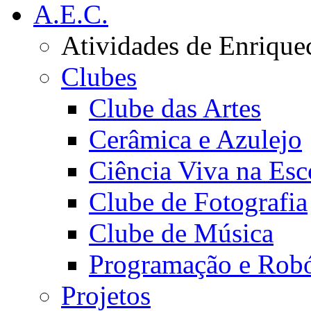
A.E.C.
Atividades de Enrique
Clubes
Clube das Artes
Cerâmica e Azulejo
Ciência Viva na Esc
Clube de Fotografia
Clube de Música
Programação e Robó
Projetos