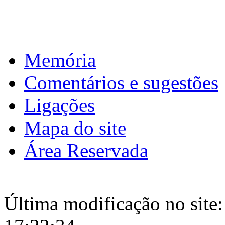
Memória
Comentários e sugestões
Ligações
Mapa do site
Área Reservada
Última modificação no site: