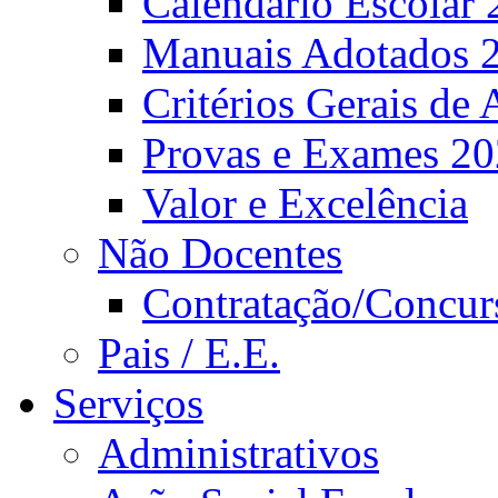
Calendário Escolar 
Manuais Adotados 
Critérios Gerais de 
Provas e Exames 2
Valor e Excelência
Não Docentes
Contratação/Concur
Pais / E.E.
Serviços
Administrativos