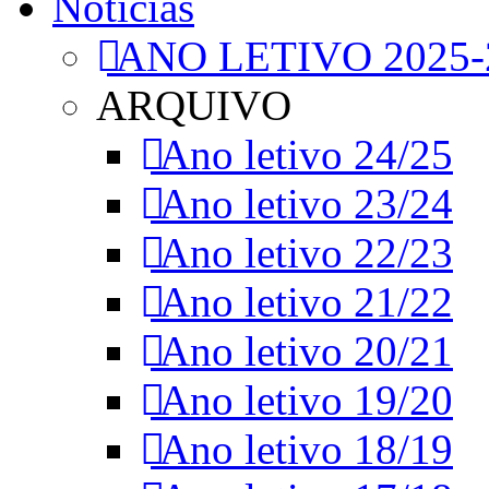
Notícias
ANO LETIVO 2025-
ARQUIVO
Ano letivo 24/25
Ano letivo 23/24
Ano letivo 22/23
Ano letivo 21/22
Ano letivo 20/21
Ano letivo 19/20
Ano letivo 18/19