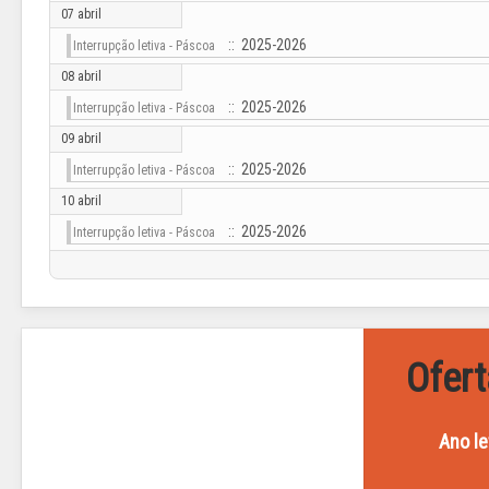
07 abril
:: 2025-2026
Interrupção letiva - Páscoa
08 abril
:: 2025-2026
Interrupção letiva - Páscoa
09 abril
:: 2025-2026
Interrupção letiva - Páscoa
10 abril
:: 2025-2026
Interrupção letiva - Páscoa
Ofert
Ano le