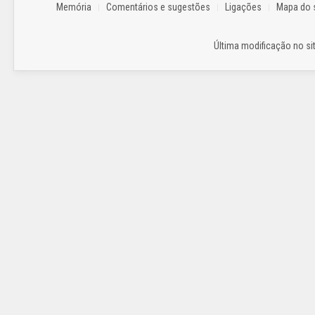
Memória
Comentários e sugestões
Ligações
Mapa do s
Última modificação no sit