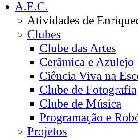
A.E.C.
Atividades de Enrique
Clubes
Clube das Artes
Cerâmica e Azulejo
Ciência Viva na Esc
Clube de Fotografia
Clube de Música
Programação e Robó
Projetos