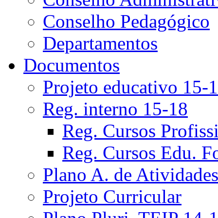
Conselho Pedagógico
Departamentos
Documentos
Projeto educativo 15-
Reg. interno 15-18
Reg. Cursos Profiss
Reg. Cursos Edu. F
Plano A. de Atividade
Projeto Curricular