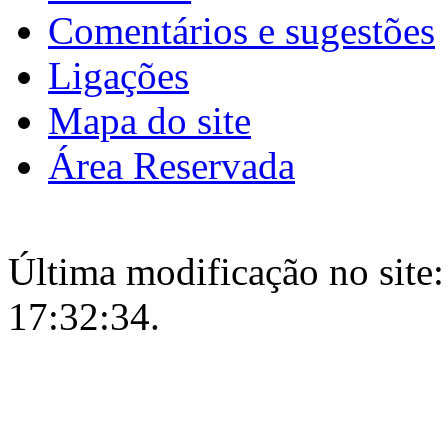
Comentários e sugestões
Ligações
Mapa do site
Área Reservada
Última modificação no site:
17:32:34.