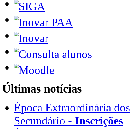
Últimas notícias
Época Extraordinária do
Secundário -
Inscrições