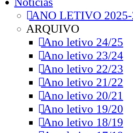
Notícias
ANO LETIVO 2025-
ARQUIVO
Ano letivo 24/25
Ano letivo 23/24
Ano letivo 22/23
Ano letivo 21/22
Ano letivo 20/21
Ano letivo 19/20
Ano letivo 18/19