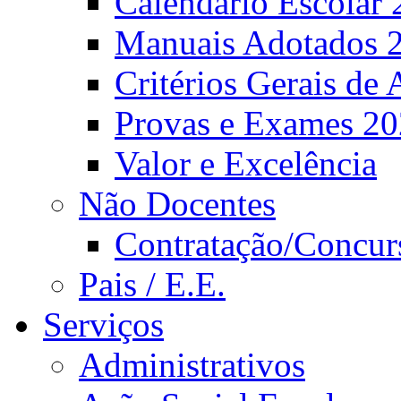
Calendário Escolar 
Manuais Adotados 
Critérios Gerais de 
Provas e Exames 2
Valor e Excelência
Não Docentes
Contratação/Concur
Pais / E.E.
Serviços
Administrativos