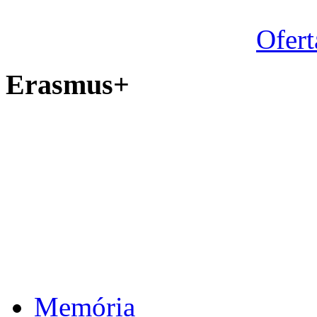
Ofert
Erasmus+
Memória