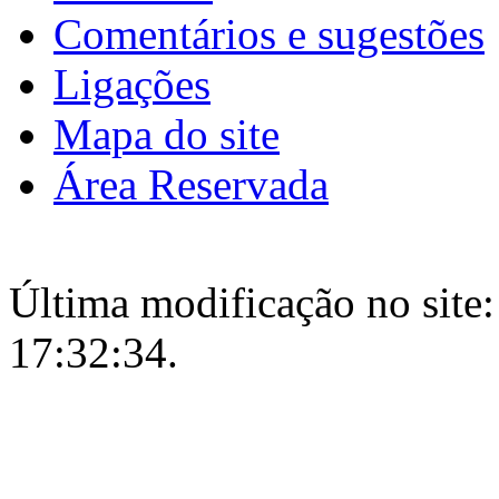
Comentários e sugestões
Ligações
Mapa do site
Área Reservada
Última modificação no site:
17:32:34.