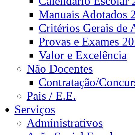
Calendário Escolar 
Manuais Adotados 
Critérios Gerais de 
Provas e Exames 2
Valor e Excelência
Não Docentes
Contratação/Concur
Pais / E.E.
Serviços
Administrativos