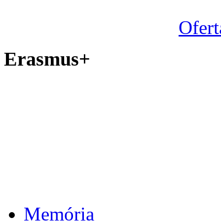
Ofert
Erasmus+
Memória