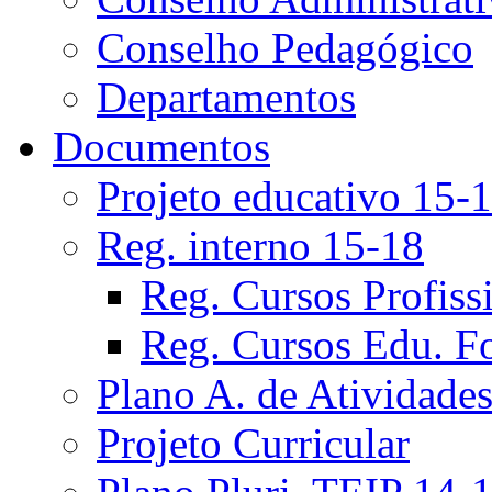
Conselho Pedagógico
Departamentos
Documentos
Projeto educativo 15-
Reg. interno 15-18
Reg. Cursos Profiss
Reg. Cursos Edu. F
Plano A. de Atividade
Projeto Curricular