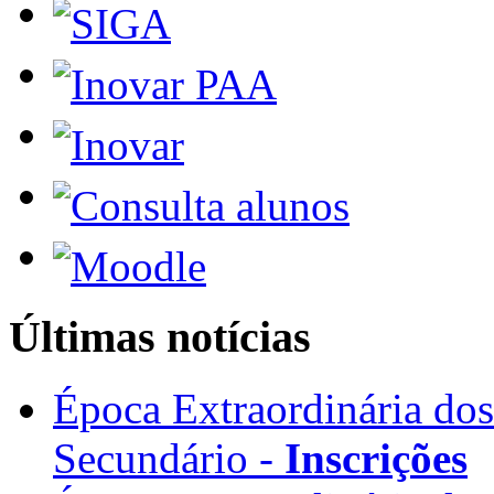
Últimas notícias
Época Extraordinária do
Secundário -
Inscrições