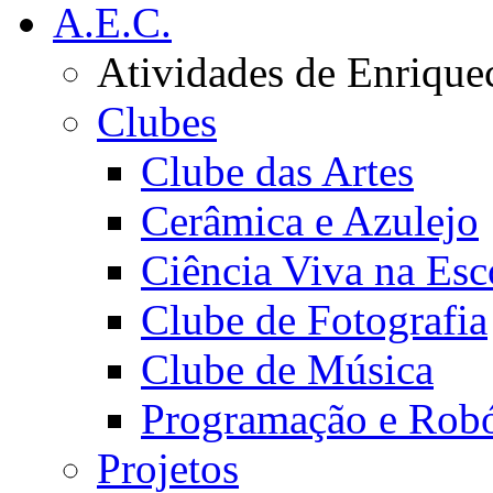
A.E.C.
Atividades de Enrique
Clubes
Clube das Artes
Cerâmica e Azulejo
Ciência Viva na Esc
Clube de Fotografia
Clube de Música
Programação e Robó
Projetos