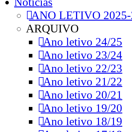
Notícias
ANO LETIVO 2025-
ARQUIVO
Ano letivo 24/25
Ano letivo 23/24
Ano letivo 22/23
Ano letivo 21/22
Ano letivo 20/21
Ano letivo 19/20
Ano letivo 18/19