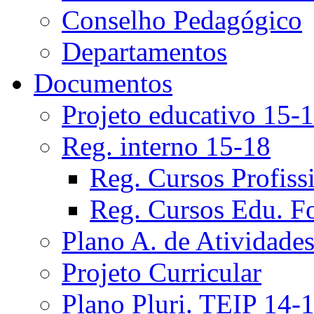
Conselho Pedagógico
Departamentos
Documentos
Projeto educativo 15-
Reg. interno 15-18
Reg. Cursos Profiss
Reg. Cursos Edu. F
Plano A. de Atividade
Projeto Curricular
Plano Pluri. TEIP 14-