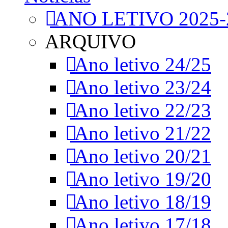
ANO LETIVO 2025-
ARQUIVO
Ano letivo 24/25
Ano letivo 23/24
Ano letivo 22/23
Ano letivo 21/22
Ano letivo 20/21
Ano letivo 19/20
Ano letivo 18/19
Ano letivo 17/18