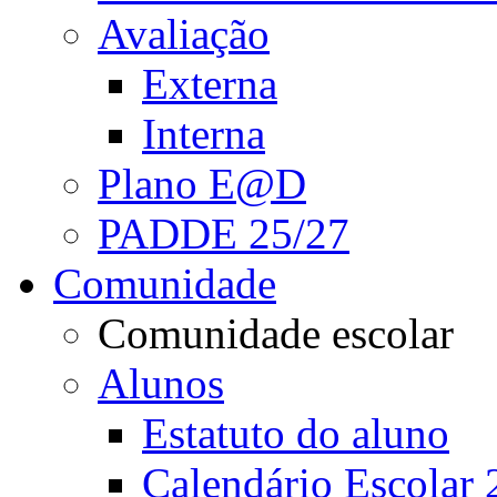
Avaliação
Externa
Interna
Plano E@D
PADDE 25/27
Comunidade
Comunidade escolar
Alunos
Estatuto do aluno
Calendário Escolar 