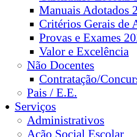
Manuais Adotados 
Critérios Gerais de 
Provas e Exames 2
Valor e Excelência
Não Docentes
Contratação/Concur
Pais / E.E.
Serviços
Administrativos
Ação Social Escolar