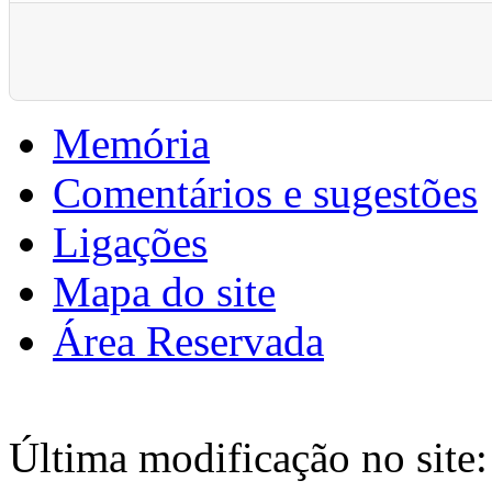
Pagination List Limit
Memória
Comentários e sugestões
Ligações
Mapa do site
Área Reservada
Última modificação no site: