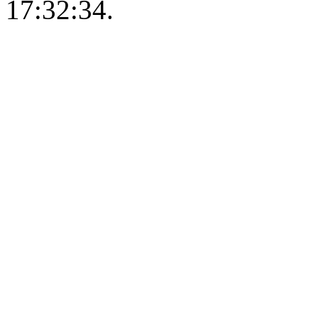
17:32:34.