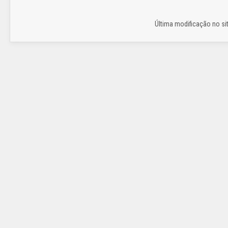
Última modificação no sit