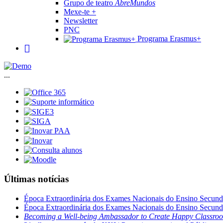
Grupo de teatro
AbreMundos
Mexe-te +
Newsletter
PNC
Programa Erasmus+
...
Últimas notícias
Época Extraordinária dos Exames Nacionais do Ensino Secund
Época Extraordinária dos Exames Nacionais do Ensino Secund
Becoming a Well-being Ambassador to Create Happy Classro