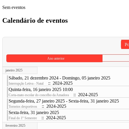
Sem eventos
Calendário de eventos
Po
Ano anterior
janeiro 2025
Sábado, 21 dezembro 2024 - Domingo, 05 janeiro 2025
:: 2024-2025
Interrupção Letiva - Natal
Quinta-feira, 16 janeiro 2025 10:00
:: 2024-2025
Corta-mato escolar do concelho da Amadora
Segunda-feira, 27 janeiro 2025 - Sexta-feira, 31 janeiro 2025
:: 2024-2025
Torneios desportivos
Sexta-feira, 31 janeiro 2025
:: 2024-2025
Final do 1º Semestre
fevereiro 2025