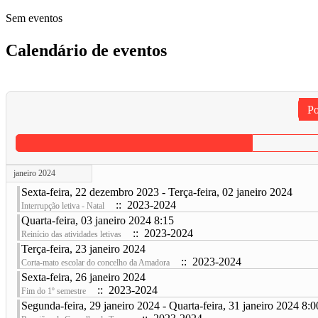
Sem eventos
Calendário de eventos
Po
janeiro 2024
Sexta-feira, 22 dezembro 2023 - Terça-feira, 02 janeiro 2024
:: 2023-2024
Interrupção letiva - Natal
Quarta-feira, 03 janeiro 2024 8:15
:: 2023-2024
Reinício das atividades letivas
Terça-feira, 23 janeiro 2024
:: 2023-2024
Corta-mato escolar do concelho da Amadora
Sexta-feira, 26 janeiro 2024
:: 2023-2024
Fim do 1º semestre
Segunda-feira, 29 janeiro 2024 - Quarta-feira, 31 janeiro 2024 8:0