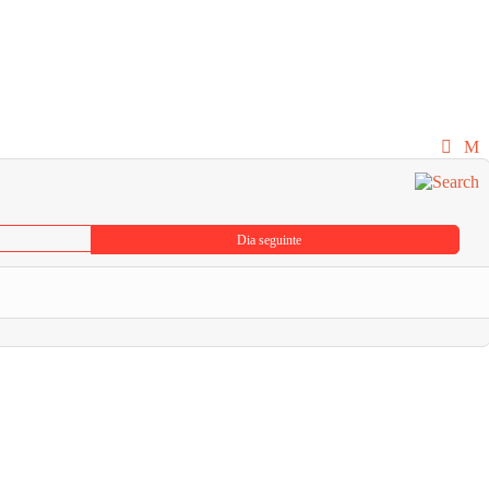
Dia seguinte