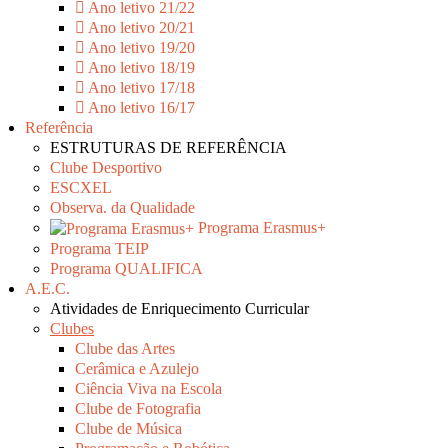
Ano letivo 21/22
Ano letivo 20/21
Ano letivo 19/20
Ano letivo 18/19
Ano letivo 17/18
Ano letivo 16/17
Referência
ESTRUTURAS DE REFERÊNCIA
Clube Desportivo
ESCXEL
Observa. da Qualidade
Programa Erasmus+
Programa TEIP
Programa QUALIFICA
A.E.C.
Atividades de Enriquecimento Curricular
Clubes
Clube das Artes
Cerâmica e Azulejo
Ciência Viva na Escola
Clube de Fotografia
Clube de Música