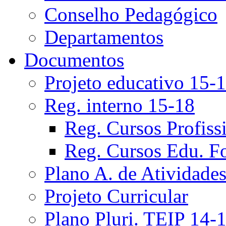
Conselho Pedagógico
Departamentos
Documentos
Projeto educativo 15-
Reg. interno 15-18
Reg. Cursos Profiss
Reg. Cursos Edu. F
Plano A. de Atividade
Projeto Curricular
Plano Pluri. TEIP 14-