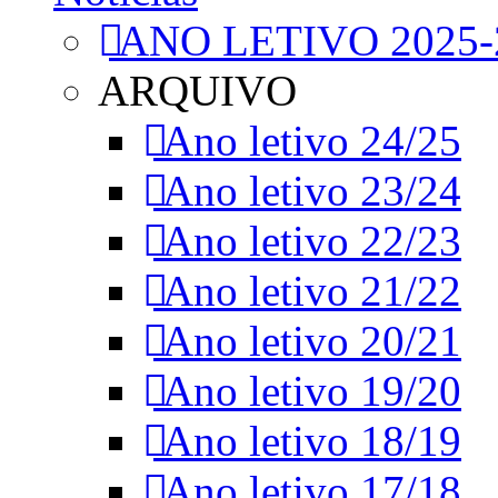
ANO LETIVO 2025-
ARQUIVO
Ano letivo 24/25
Ano letivo 23/24
Ano letivo 22/23
Ano letivo 21/22
Ano letivo 20/21
Ano letivo 19/20
Ano letivo 18/19
Ano letivo 17/18