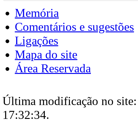
Memória
Comentários e sugestões
Ligações
Mapa do site
Área Reservada
Última modificação no site:
17:32:34.