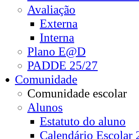
Avaliação
Externa
Interna
Plano E@D
PADDE 25/27
Comunidade
Comunidade escolar
Alunos
Estatuto do aluno
Calendário Escolar 