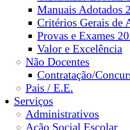
Manuais Adotados 
Critérios Gerais de 
Provas e Exames 2
Valor e Excelência
Não Docentes
Contratação/Concur
Pais / E.E.
Serviços
Administrativos
Ação Social Escolar