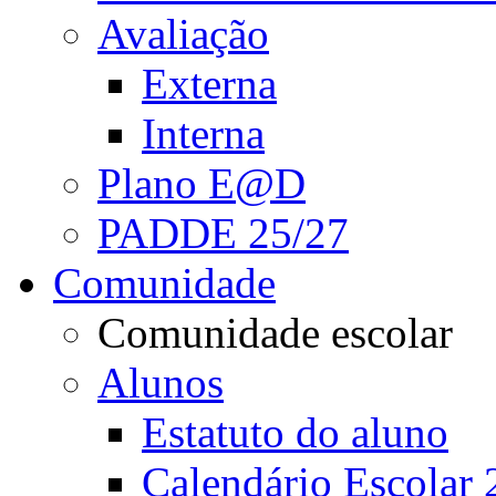
Avaliação
Externa
Interna
Plano E@D
PADDE 25/27
Comunidade
Comunidade escolar
Alunos
Estatuto do aluno
Calendário Escolar 