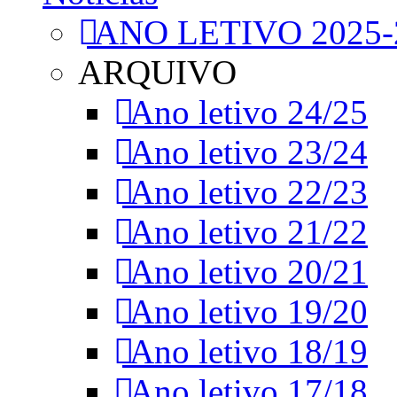
ANO LETIVO 2025-
ARQUIVO
Ano letivo 24/25
Ano letivo 23/24
Ano letivo 22/23
Ano letivo 21/22
Ano letivo 20/21
Ano letivo 19/20
Ano letivo 18/19
Ano letivo 17/18