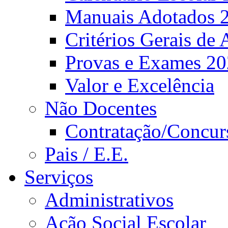
Manuais Adotados 
Critérios Gerais de 
Provas e Exames 2
Valor e Excelência
Não Docentes
Contratação/Concur
Pais / E.E.
Serviços
Administrativos
Ação Social Escolar