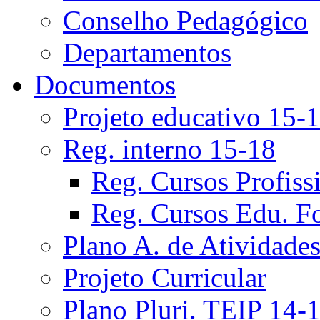
Conselho Pedagógico
Departamentos
Documentos
Projeto educativo 15-
Reg. interno 15-18
Reg. Cursos Profiss
Reg. Cursos Edu. F
Plano A. de Atividade
Projeto Curricular
Plano Pluri. TEIP 14-