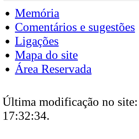
Memória
Comentários e sugestões
Ligações
Mapa do site
Área Reservada
Última modificação no site:
17:32:34.