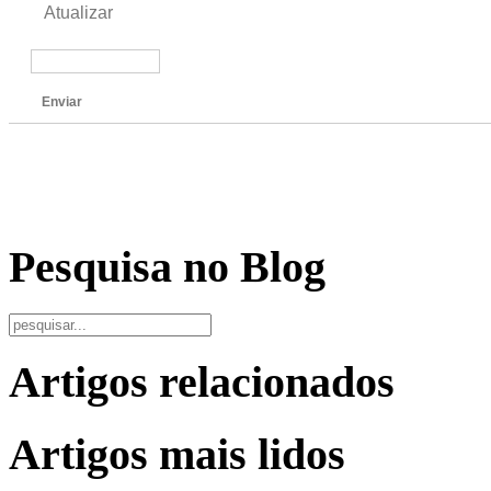
Atualizar
Enviar
Pesquisa no Blog
Artigos relacionados
Artigos mais lidos