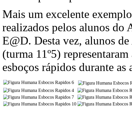
Mais um excelente exemplo 
realizados pelos alunos do
E@D. Desta vez, alunos de 
(turma 11º5) representaram 
esboços rápidos durante as 