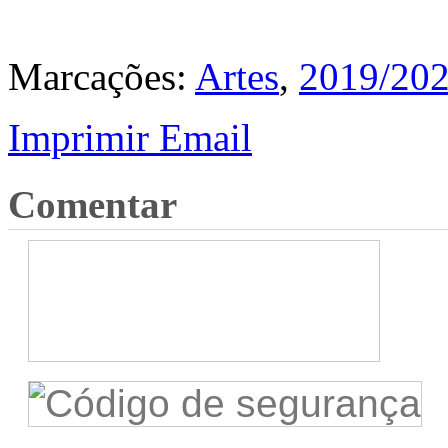
Marcações:
Artes
,
2019/20
Imprimir
Email
Comentar