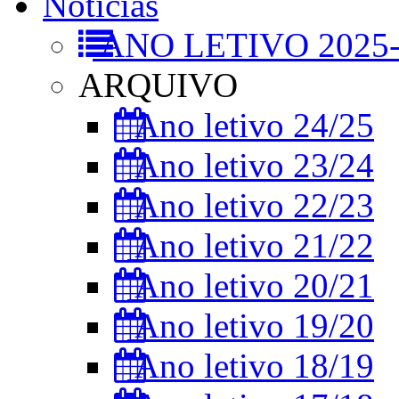
Notícias
ANO LETIVO 2025-
ARQUIVO
Ano letivo 24/25
Ano letivo 23/24
Ano letivo 22/23
Ano letivo 21/22
Ano letivo 20/21
Ano letivo 19/20
Ano letivo 18/19