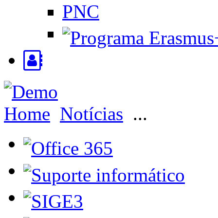
PNC
Home
Notícias
...