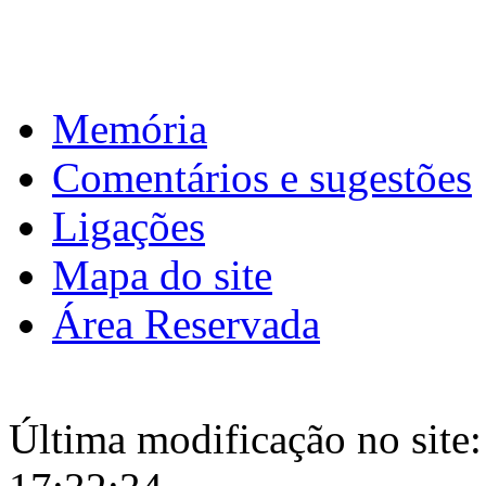
Download calendário
Memória
Comentários e sugestões
Ligações
Mapa do site
Área Reservada
Última modificação no site: