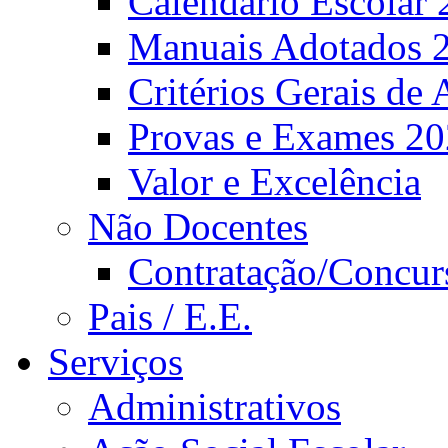
Calendário Escolar 
Manuais Adotados 
Critérios Gerais de 
Provas e Exames 2
Valor e Excelência
Não Docentes
Contratação/Concur
Pais / E.E.
Serviços
Administrativos