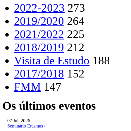
2022-2023
273
2019/2020
264
2021/2022
225
2018/2019
212
Visita de Estudo
188
2017/2018
152
FMM
147
Os últimos eventos
07 Jul. 2026
Seminário Erasmus+