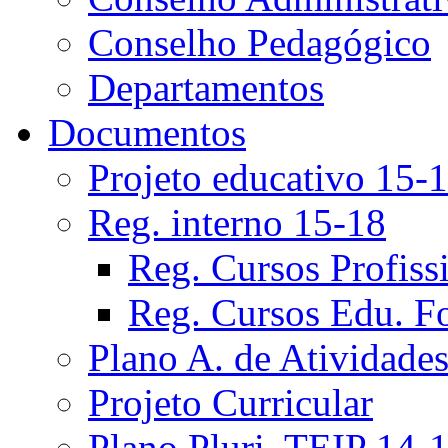
Conselho Pedagógico
Departamentos
Documentos
Projeto educativo 15-
Reg. interno 15-18
Reg. Cursos Profiss
Reg. Cursos Edu. F
Plano A. de Atividade
Projeto Curricular
Plano Pluri. TEIP 14-