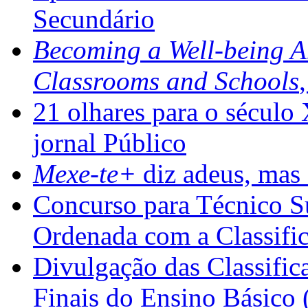
Secundário
Becoming a Well-being 
Classrooms and Schools
21 olhares para o século
jornal Público
Mexe-te+
diz adeus, mas 
Concurso para Técnico Su
Ordenada com a Classifi
Divulgação das Classific
Finais do Ensino Básico 