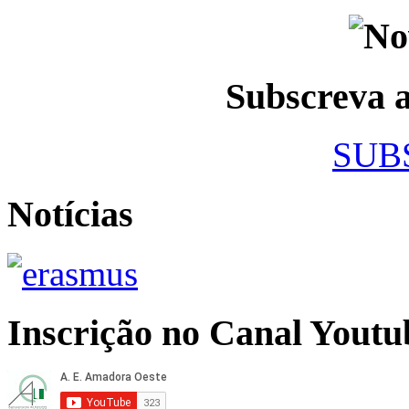
Subscreva
SUB
Notícias
Inscrição no Canal Youtu