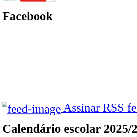
Facebook
Assinar RSS f
Calendário escolar 2025/