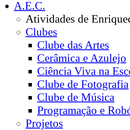
A.E.C.
Atividades de Enrique
Clubes
Clube das Artes
Cerâmica e Azulejo
Ciência Viva na Esc
Clube de Fotografia
Clube de Música
Programação e Robó
Projetos