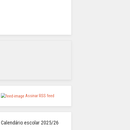
Assinar RSS feed
Calendário escolar 2025/26