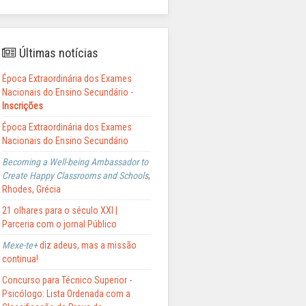
Últimas notícias
Época Extraordinária dos Exames
Nacionais do Ensino Secundário -
Inscrições
Época Extraordinária dos Exames
Nacionais do Ensino Secundário
Becoming a Well-being Ambassador to
Create Happy Classrooms and Schools
,
Rhodes, Grécia
21 olhares para o século XXI |
Parceria com o jornal Público
Mexe-te+
diz adeus, mas a missão
continua!
Concurso para Técnico Superior -
Psicólogo: Lista Ordenada com a