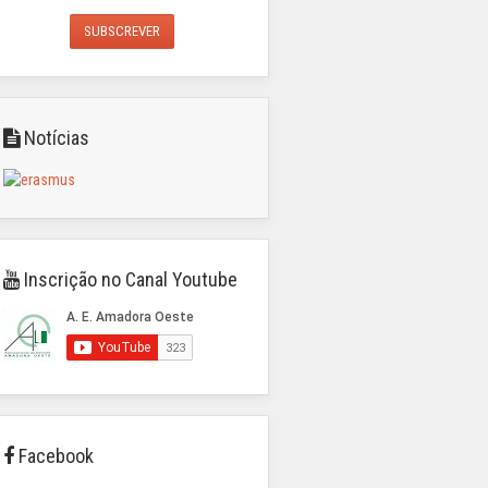
SUBSCREVER
Notícias
Inscrição no Canal Youtube
Facebook