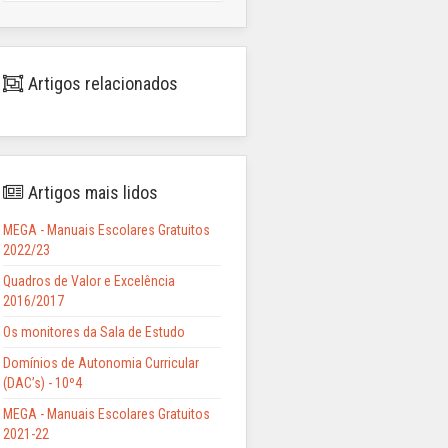
Artigos relacionados
Artigos mais lidos
MEGA - Manuais Escolares Gratuitos
2022/23
Quadros de Valor e Excelência
2016/2017
Os monitores da Sala de Estudo
Domínios de Autonomia Curricular
(DAC’s) - 10º4
MEGA - Manuais Escolares Gratuitos
2021-22