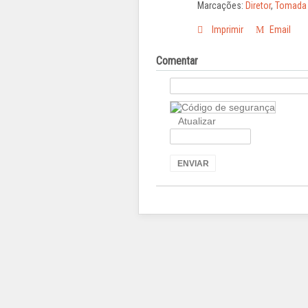
Marcações:
Diretor
,
Tomada 
Imprimir
Email
Comentar
Atualizar
ENVIAR