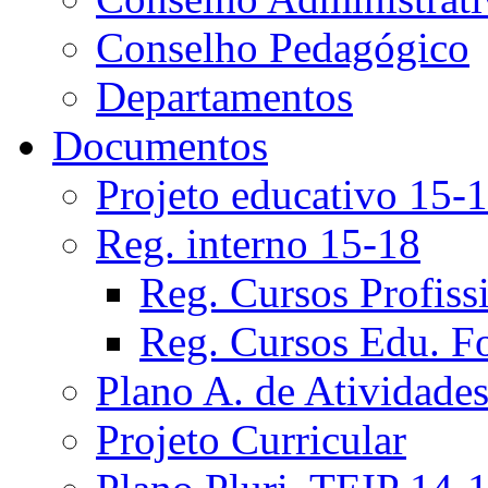
Conselho Pedagógico
Departamentos
Documentos
Projeto educativo 15-
Reg. interno 15-18
Reg. Cursos Profiss
Reg. Cursos Edu. F
Plano A. de Atividade
Projeto Curricular