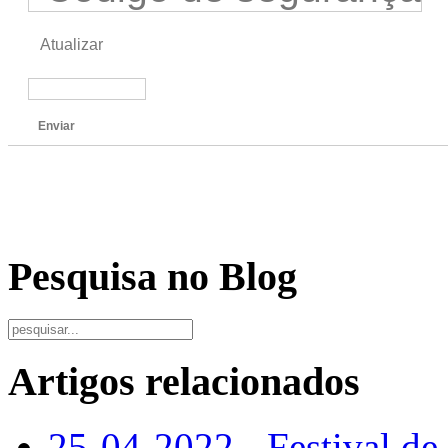
Atualizar
Enviar
Pesquisa no Blog
Artigos relacionados
25-04-2022 - Festival de