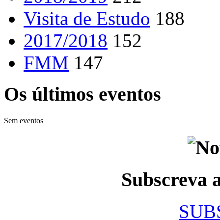
Visita de Estudo
188
2017/2018
152
FMM
147
Os últimos eventos
Sem eventos
Subscreva
SUB