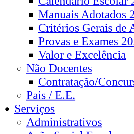
Calendário Escolar 
Manuais Adotados 
Critérios Gerais de 
Provas e Exames 2
Valor e Excelência
Não Docentes
Contratação/Concur
Pais / E.E.
Serviços
Administrativos