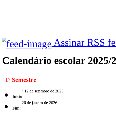
Assinar RSS f
Calendário escolar 2025/
1º Semestre
: 12 de setembro de 2025
Início
26 de janeiro de 2026
Fim: