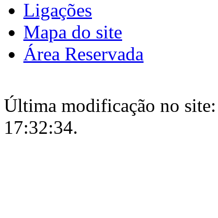
Ligações
Mapa do site
Área Reservada
Última modificação no site:
17:32:34.