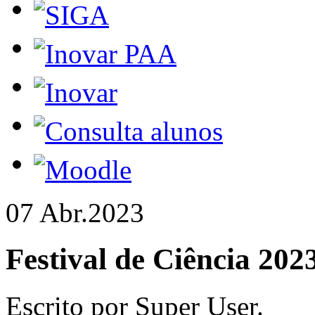
07 Abr.
2023
Festival de Ciência 202
Escrito por Super User.