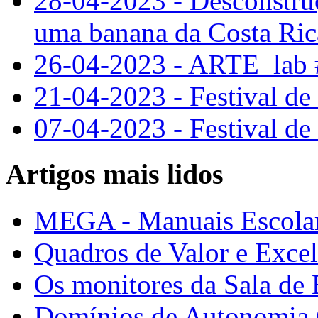
28-04-2023 - Desconstru
uma banana da Costa Ric
26-04-2023 - ARTE_lab #
21-04-2023 - Festival de
07-04-2023 - Festival de
Artigos mais lidos
MEGA - Manuais Escolar
Quadros de Valor e Exce
Os monitores da Sala de
Domínios de Autonomia C