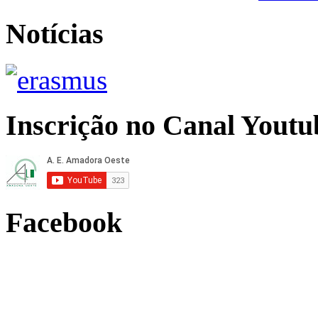
Notícias
Inscrição no Canal Youtu
Facebook