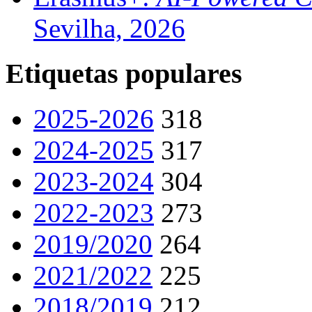
Sevilha, 2026
Etiquetas populares
2025-2026
318
2024-2025
317
2023-2024
304
2022-2023
273
2019/2020
264
2021/2022
225
2018/2019
212