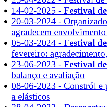
14-02-2025 -
Festival d
20-03-2024 - Organizador
agradecem envolvimento 
05-03-2024 -
Festival d
fevereiro: agradecimento,
23-06-2023 -
Festival d
balanço e avaliação
08-06-2023 - Constrói e
a elásticos