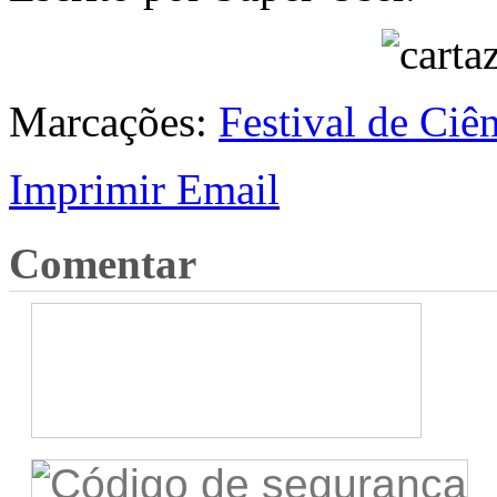
Marcações:
Festival de Ciê
Imprimir
Email
Comentar