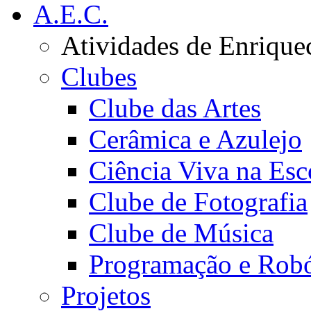
A.E.C.
Atividades de Enrique
Clubes
Clube das Artes
Cerâmica e Azulejo
Ciência Viva na Esc
Clube de Fotografia
Clube de Música
Programação e Robó
Projetos