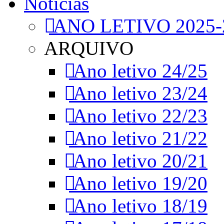
Notícias
ANO LETIVO 2025-
ARQUIVO
Ano letivo 24/25
Ano letivo 23/24
Ano letivo 22/23
Ano letivo 21/22
Ano letivo 20/21
Ano letivo 19/20
Ano letivo 18/19