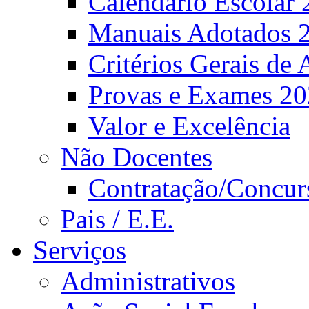
Calendário Escolar 
Manuais Adotados 
Critérios Gerais de 
Provas e Exames 2
Valor e Excelência
Não Docentes
Contratação/Concur
Pais / E.E.
Serviços
Administrativos