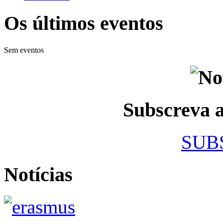
Os últimos eventos
Sem eventos
Subscreva
SUB
Notícias