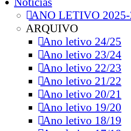
Notícias
ANO LETIVO 2025-
ARQUIVO
Ano letivo 24/25
Ano letivo 23/24
Ano letivo 22/23
Ano letivo 21/22
Ano letivo 20/21
Ano letivo 19/20
Ano letivo 18/19