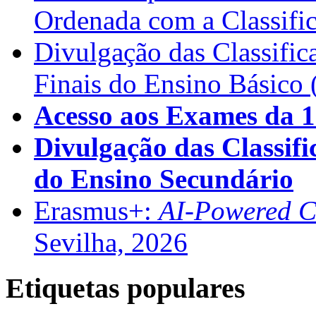
Ordenada com a Classifi
Divulgação das Classific
Finais do Ensino Básico 
Acesso aos Exames da 1
Divulgação das Classifi
do Ensino Secundário
Erasmus+:
AI-Powered Co
Sevilha, 2026
Etiquetas populares