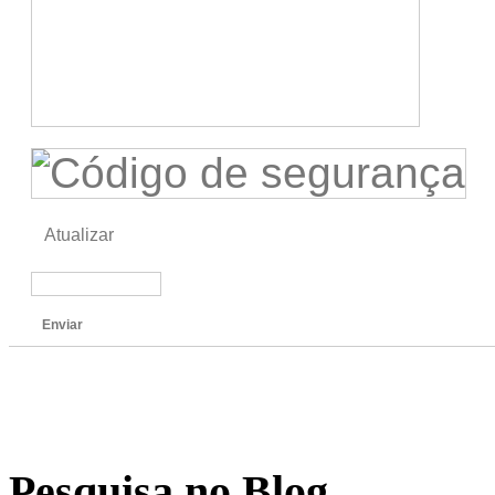
Atualizar
Enviar
Pesquisa no Blog