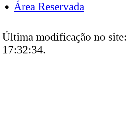
Área Reservada
Última modificação no site:
17:32:34.