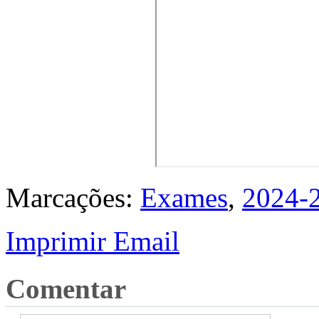
Marcações:
Exames
,
2024-
Imprimir
Email
Comentar