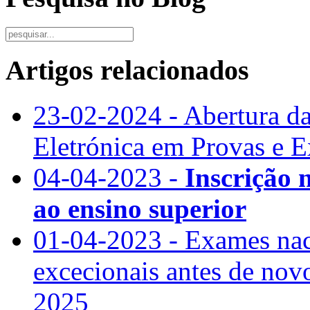
Artigos relacionados
23-02-2024 - Abertura da
Eletrónica em Provas e 
04-04-2023 -
Inscrição 
ao ensino superior
01-04-2023 - Exames nac
excecionais antes de nov
2025