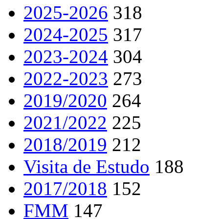
2025-2026
318
2024-2025
317
2023-2024
304
2022-2023
273
2019/2020
264
2021/2022
225
2018/2019
212
Visita de Estudo
188
2017/2018
152
FMM
147