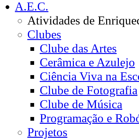
A.E.C.
Atividades de Enrique
Clubes
Clube das Artes
Cerâmica e Azulejo
Ciência Viva na Esc
Clube de Fotografia
Clube de Música
Programação e Robó
Projetos