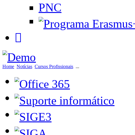
PNC
Home
Notícias
Cursos Profissionais
...