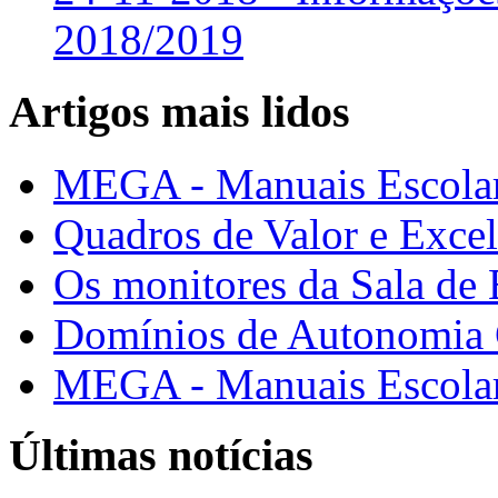
2018/2019
Artigos mais lidos
MEGA - Manuais Escolar
Quadros de Valor e Exce
Os monitores da Sala de
Domínios de Autonomia C
MEGA - Manuais Escolar
Últimas notícias