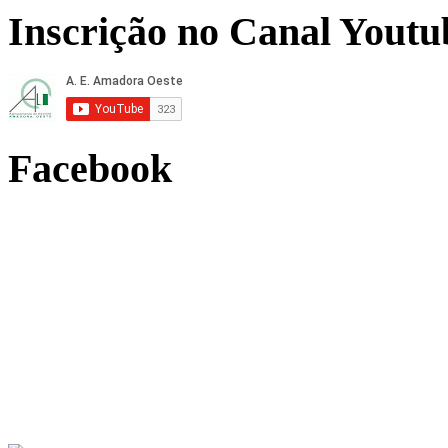
Inscrição no Canal Youtu
Facebook