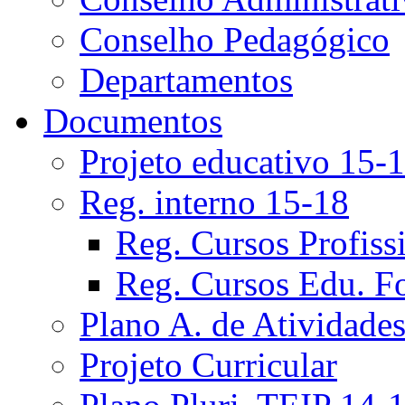
Conselho Pedagógico
Departamentos
Documentos
Projeto educativo 15-
Reg. interno 15-18
Reg. Cursos Profiss
Reg. Cursos Edu. F
Plano A. de Atividade
Projeto Curricular