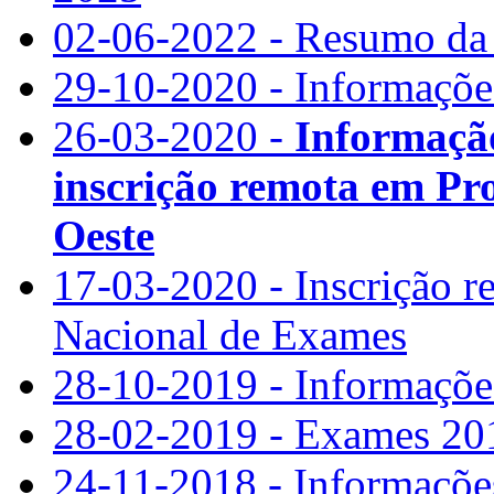
02-06-2022 - Resumo da
29-10-2020 - Informaçõe
26-03-2020 -
Informação
inscrição remota em P
Oeste
17-03-2020 - Inscrição r
Nacional de Exames
28-10-2019 - Informaçõe
28-02-2019 - Exames 20
24-11-2018 - Informações