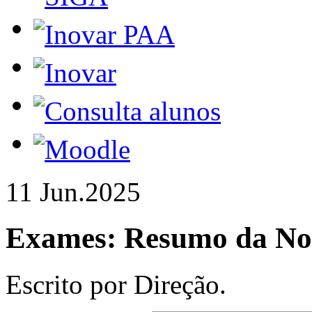
11 Jun.
2025
Exames:
Resumo da No
Escrito por Direção.