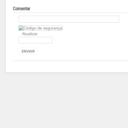
Comentar
Atualizar
ENVIAR