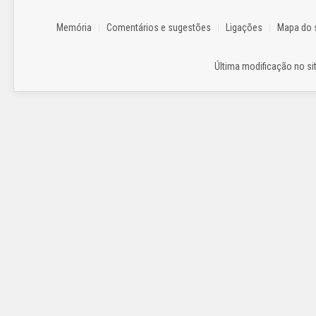
Memória
Comentários e sugestões
Ligações
Mapa do s
Última modificação no sit