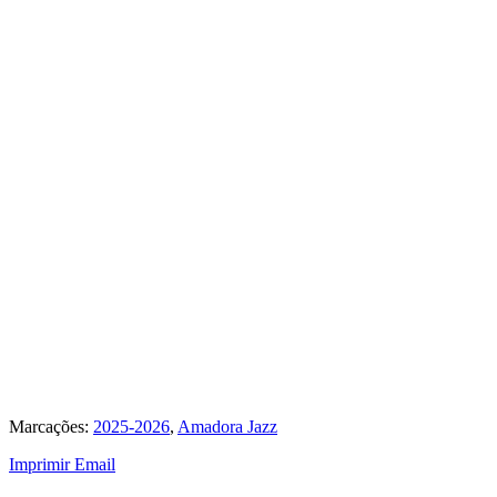
Marcações:
2025-2026
,
Amadora Jazz
Imprimir
Email