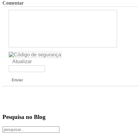
Comentar
Atualizar
Enviar
Pesquisa no Blog