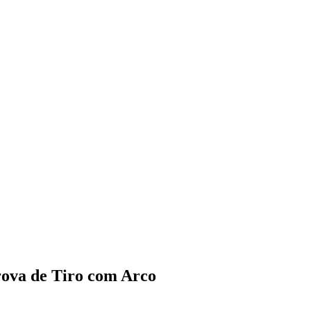
ova de Tiro com Arco