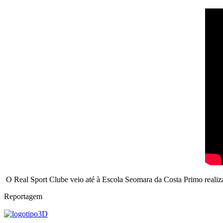
O Real Sport Clube veio até à Escola Seomara da Costa Primo realiz
Reportagem