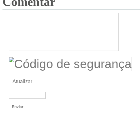
Comentar
Atualizar
Enviar