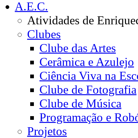
A.E.C.
Atividades de Enrique
Clubes
Clube das Artes
Cerâmica e Azulejo
Ciência Viva na Esc
Clube de Fotografia
Clube de Música
Programação e Robó
Projetos