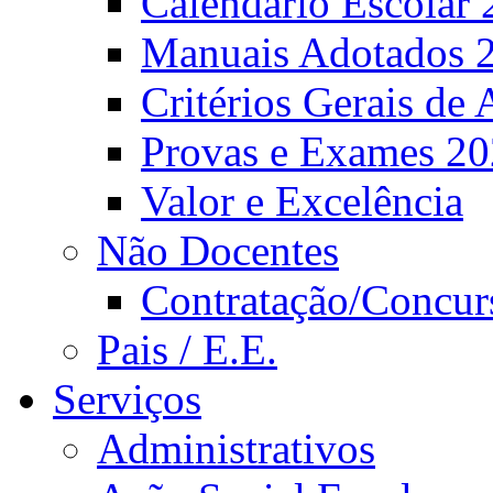
Calendário Escolar 
Manuais Adotados 
Critérios Gerais de 
Provas e Exames 2
Valor e Excelência
Não Docentes
Contratação/Concur
Pais / E.E.
Serviços
Administrativos