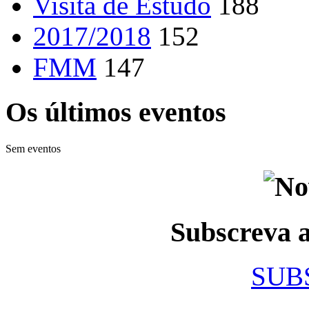
Visita de Estudo
188
2017/2018
152
FMM
147
Os últimos eventos
Sem eventos
Subscreva
SUB