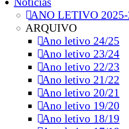
Notícias
ANO LETIVO 2025-
ARQUIVO
Ano letivo 24/25
Ano letivo 23/24
Ano letivo 22/23
Ano letivo 21/22
Ano letivo 20/21
Ano letivo 19/20
Ano letivo 18/19