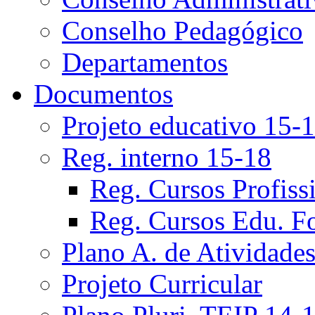
Conselho Pedagógico
Departamentos
Documentos
Projeto educativo 15-
Reg. interno 15-18
Reg. Cursos Profiss
Reg. Cursos Edu. F
Plano A. de Atividade
Projeto Curricular