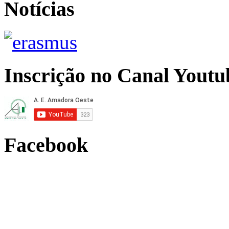
Notícias
Inscrição no Canal Youtu
Facebook