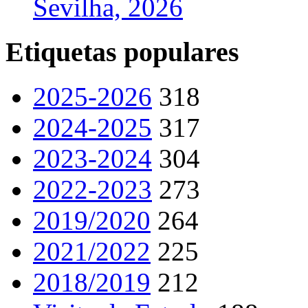
Sevilha, 2026
Etiquetas populares
2025-2026
318
2024-2025
317
2023-2024
304
2022-2023
273
2019/2020
264
2021/2022
225
2018/2019
212