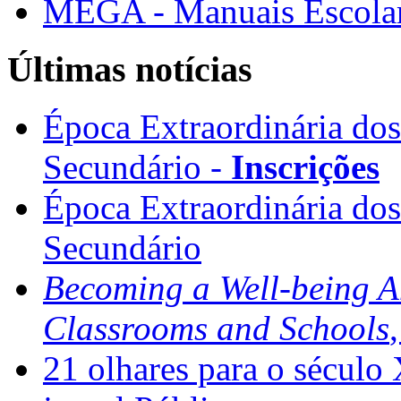
MEGA - Manuais Escolar
Últimas notícias
Época Extraordinária do
Secundário -
Inscrições
Época Extraordinária do
Secundário
Becoming a Well-being 
Classrooms and Schools
21 olhares para o século