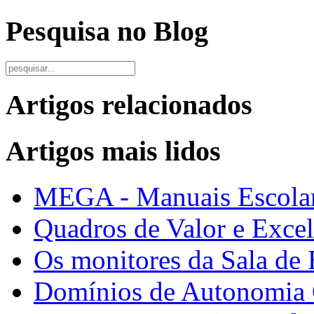
Pesquisa no Blog
Artigos relacionados
Artigos mais lidos
MEGA - Manuais Escolar
Quadros de Valor e Exce
Os monitores da Sala de
Domínios de Autonomia C