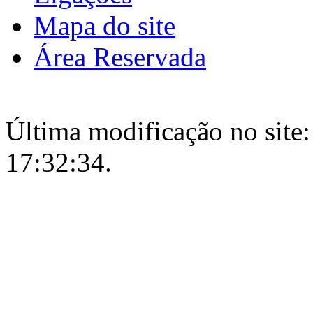
Mapa do site
Área Reservada
Última modificação no site:
17:32:34.