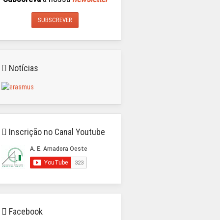
SUBSCREVER
Notícias
Inscrição no Canal Youtube
Facebook