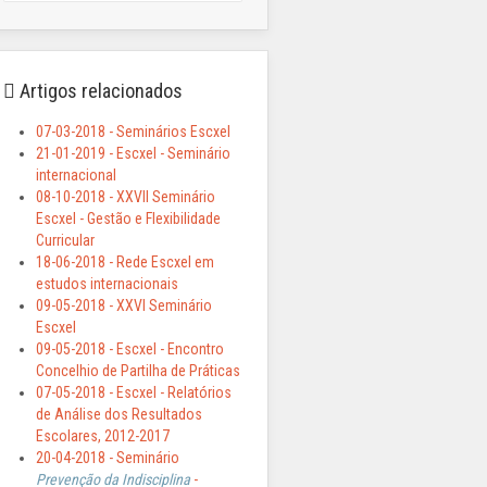
Artigos relacionados
07-03-2018 - Seminários Escxel
21-01-2019 - Escxel - Seminário
internacional
08-10-2018 - XXVII Seminário
Escxel - Gestão e Flexibilidade
Curricular
18-06-2018 - Rede Escxel em
estudos internacionais
09-05-2018 - XXVI Seminário
Escxel
09-05-2018 - Escxel - Encontro
Concelhio de Partilha de Práticas
07-05-2018 - Escxel - Relatórios
de Análise dos Resultados
Escolares, 2012-2017
20-04-2018 - Seminário
Prevenção da Indisciplina
-