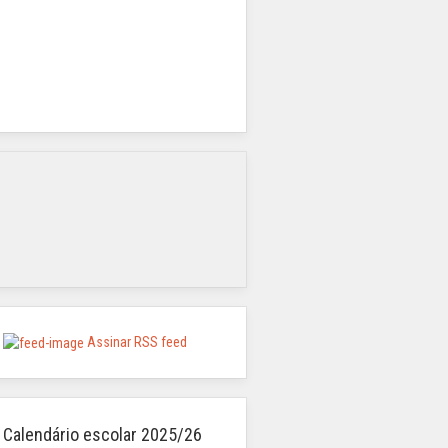
Assinar RSS feed
Calendário escolar 2025/26