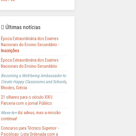
Últimas notícias
Época Extraordinária dos Exames
Nacionais do Ensino Secundário -
Inscrições
Época Extraordinária dos Exames
Nacionais do Ensino Secundário
Becoming a Well-being Ambassador to
Create Happy Classrooms and Schools
,
Rhodes, Grécia
21 olhares para o século XXI |
Parceria com o jornal Público
Mexe-te+
diz adeus, mas a missão
continua!
Concurso para Técnico Superior -
Psicólogo: Lista Ordenada com a