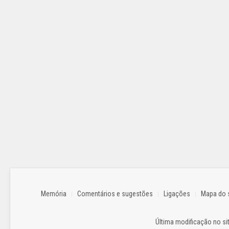
Memória
Comentários e sugestões
Ligações
Mapa do s
Última modificação no sit