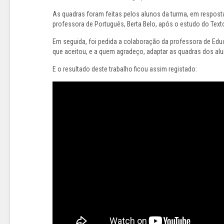
As quadras foram feitas pelos alunos da turma, em respost
professora de Português, Berta Belo, após o estudo do Text
Em seguida, foi pedida a colaboração da professora de Edu
que aceitou, e a quem agradeço, adaptar as quadras dos alu
E o resultado deste trabalho ficou assim registado: