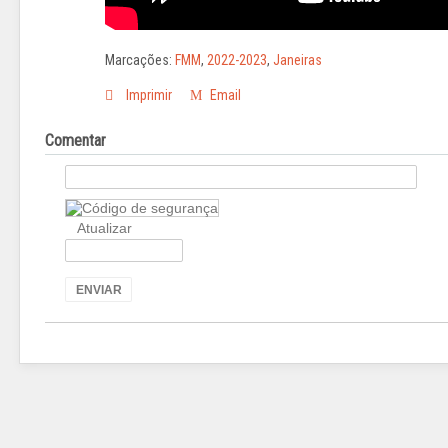
Marcações:
FMM
,
2022-2023
,
Janeiras
Imprimir
Email
Comentar
Atualizar
ENVIAR