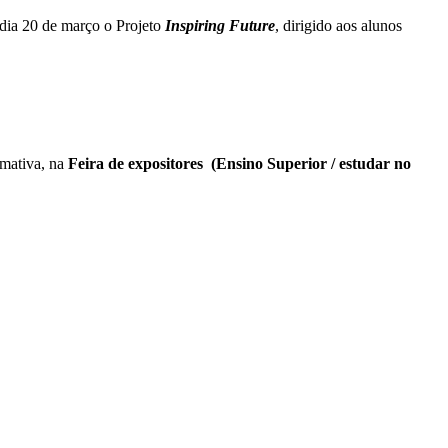
 dia 20 de março o Projeto
Inspiring Future
, dirigido aos alunos
rmativa, na
Feira de expositores (Ensino Superior / estudar no