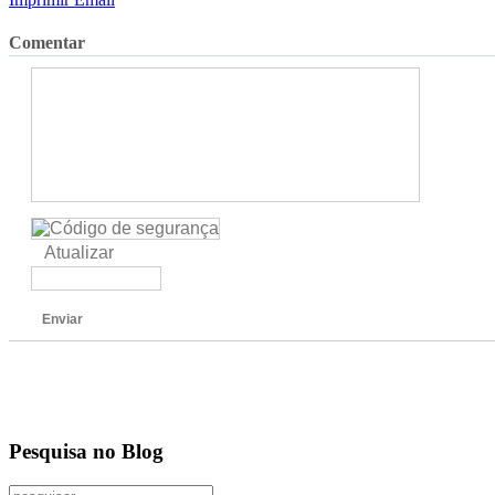
Comentar
Atualizar
Enviar
Pesquisa no Blog