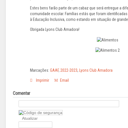
Estes bens farão parte de um cabaz que será entregue a dif
comunidade escolar. Famílias estás que foram identificadas 
à Educação Inclusiva, como estando em situação de grande
Obrigada Lyons Club Amadora!
Marcações:
GAAF
,
2022-2023
,
Lyons Club Amadora
Imprimir
Email
Comentar
Atualizar