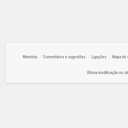
Memória
Comentários e sugestões
Ligações
Mapa do s
Última modificação no sit