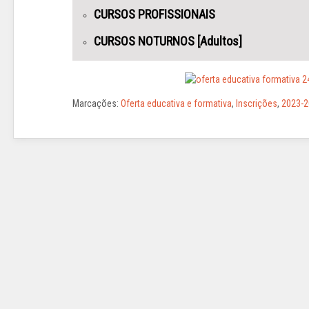
CURSOS PROFISSIONAIS
CURSOS NOTURNOS [Adultos]
Marcações:
Oferta educativa e formativa
,
Inscrições
,
2023-2