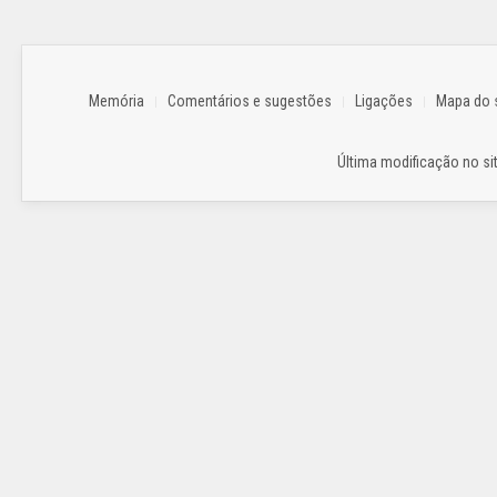
Memória
Comentários e sugestões
Ligações
Mapa do s
Última modificação no sit