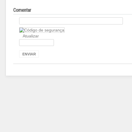
Comentar
Atualizar
ENVIAR