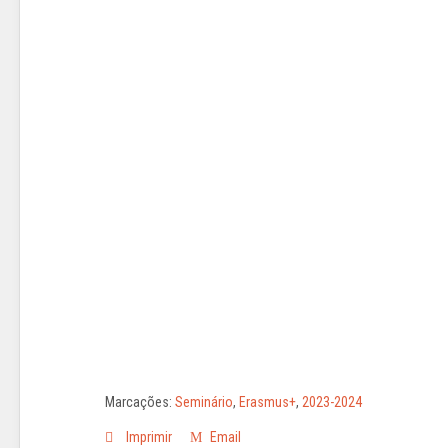
Marcações:
Seminário
,
Erasmus+
,
2023-2024
Imprimir
Email