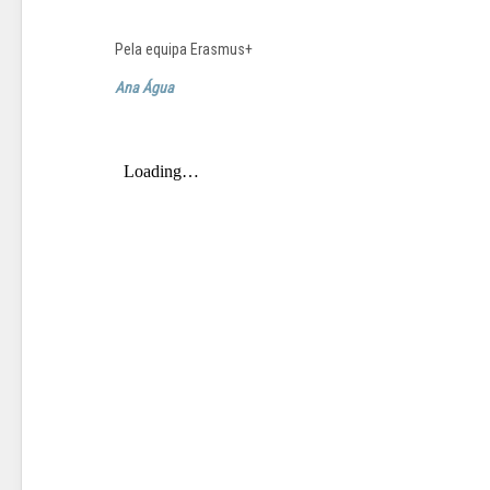
Pela equipa Erasmus+
Ana Água