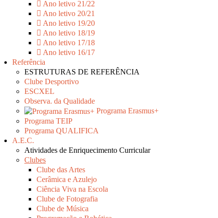
Ano letivo 21/22
Ano letivo 20/21
Ano letivo 19/20
Ano letivo 18/19
Ano letivo 17/18
Ano letivo 16/17
Referência
ESTRUTURAS DE REFERÊNCIA
Clube Desportivo
ESCXEL
Observa. da Qualidade
Programa Erasmus+
Programa TEIP
Programa QUALIFICA
A.E.C.
Atividades de Enriquecimento Curricular
Clubes
Clube das Artes
Cerâmica e Azulejo
Ciência Viva na Escola
Clube de Fotografia
Clube de Música