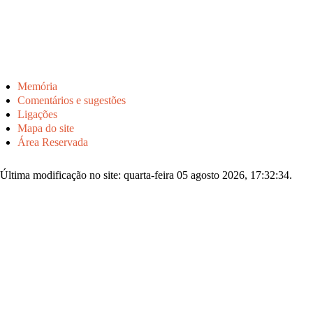
Memória
Comentários e sugestões
Ligações
Mapa do site
Área Reservada
Última modificação no site: quarta-feira 05 agosto 2026, 17:32:34.