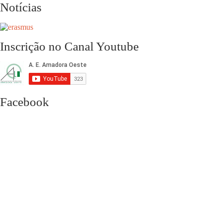
Notícias
Inscrição no Canal Youtube
Facebook