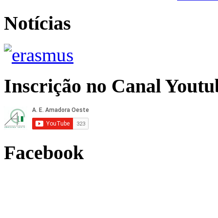
Notícias
Inscrição no Canal Youtu
Facebook