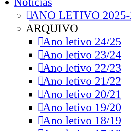
Notícias
ANO LETIVO 2025-
ARQUIVO
Ano letivo 24/25
Ano letivo 23/24
Ano letivo 22/23
Ano letivo 21/22
Ano letivo 20/21
Ano letivo 19/20
Ano letivo 18/19