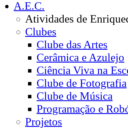
A.E.C.
Atividades de Enrique
Clubes
Clube das Artes
Cerâmica e Azulejo
Ciência Viva na Esc
Clube de Fotografia
Clube de Música
Programação e Robó
Projetos