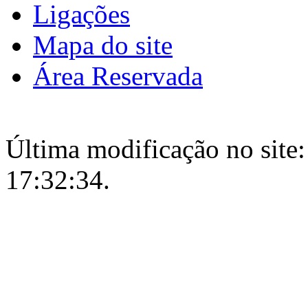
Ligações
Mapa do site
Área Reservada
Última modificação no site:
17:32:34.