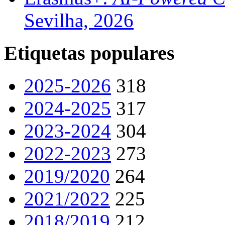
Sevilha, 2026
Etiquetas populares
2025-2026
318
2024-2025
317
2023-2024
304
2022-2023
273
2019/2020
264
2021/2022
225
2018/2019
212