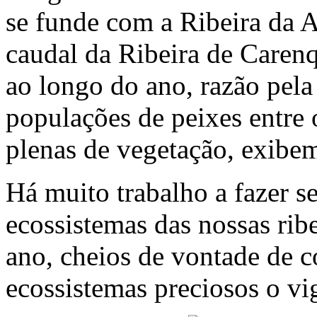
se funde com a Ribeira da
caudal da Ribeira de Caren
ao longo do ano, razão pel
populações de peixes entre 
plenas de vegetação, exibem
Há muito trabalho a fazer s
ecossistemas das nossas rib
ano, cheios de vontade de co
ecossistemas preciosos o vi