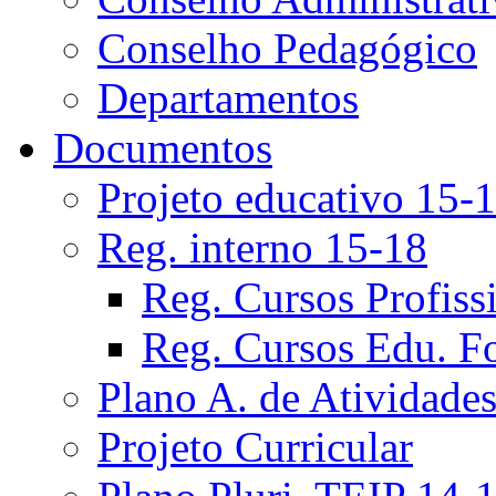
Conselho Pedagógico
Departamentos
Documentos
Projeto educativo 15-
Reg. interno 15-18
Reg. Cursos Profiss
Reg. Cursos Edu. F
Plano A. de Atividade
Projeto Curricular