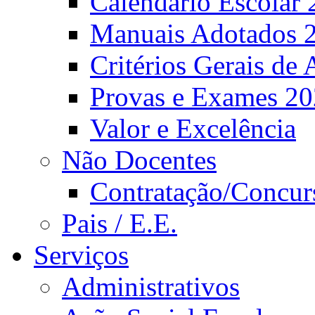
Calendário Escolar 
Manuais Adotados 
Critérios Gerais de 
Provas e Exames 2
Valor e Excelência
Não Docentes
Contratação/Concur
Pais / E.E.
Serviços
Administrativos