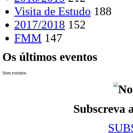
Visita de Estudo
188
2017/2018
152
FMM
147
Os últimos eventos
Sem eventos
Subscreva
SUB