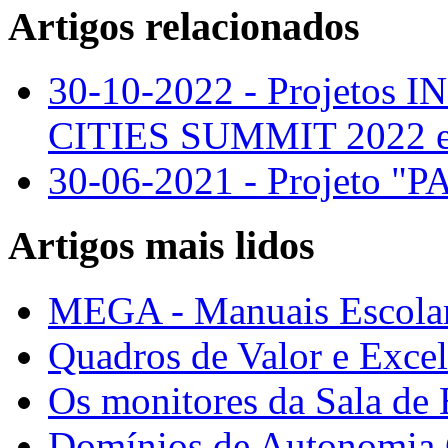
Artigos relacionados
30-10-2022 - Projeto
CITIES SUMMIT 2022 
30-06-2021 - Projeto "
Artigos mais lidos
MEGA - Manuais Escolar
Quadros de Valor e Exce
Os monitores da Sala de
Domínios de Autonomia C