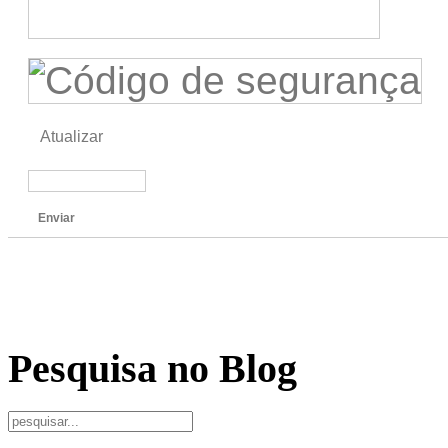
Atualizar
Enviar
Pesquisa no Blog