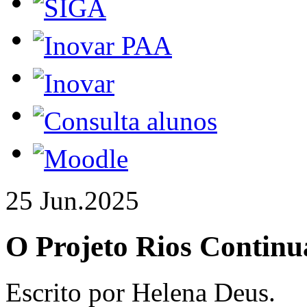
25 Jun.
2025
O Projeto Rios Continua
Escrito por Helena Deus.