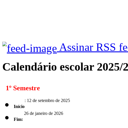
Assinar RSS f
Calendário escolar 2025/
1º Semestre
: 12 de setembro de 2025
Início
26 de janeiro de 2026
Fim: