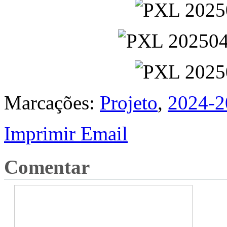
Marcações:
Projeto
,
2024-2
Imprimir
Email
Comentar