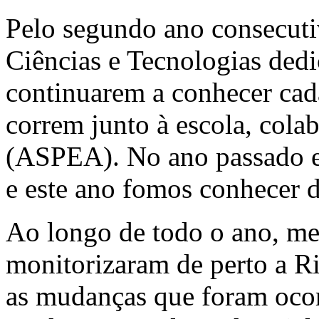
Pelo segundo ano consecuti
Ciências e Tecnologias ded
continuarem a conhecer cada
correm junto à escola, col
(ASPEA). No ano passado e
e este ano fomos conhecer d
Ao longo de todo o ano, me
monitorizaram de perto a R
as mudanças que foram oco