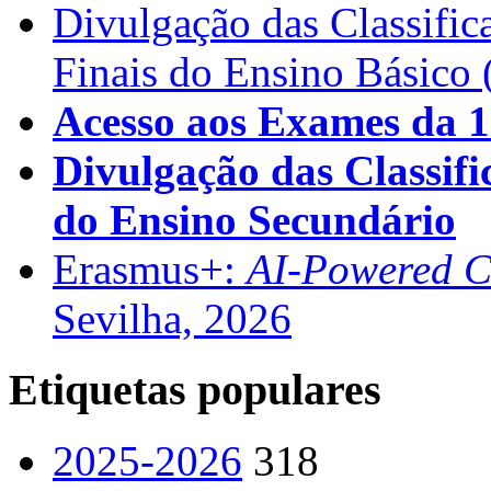
Divulgação das Classific
Finais do Ensino Básico 
Acesso aos Exames da 1
Divulgação das Classifi
do Ensino Secundário
Erasmus+:
AI-Powered Co
Sevilha, 2026
Etiquetas populares
2025-2026
318