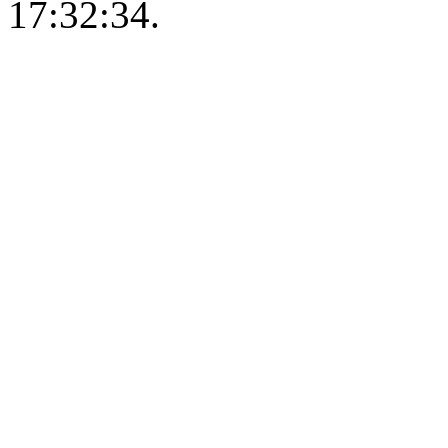
17:32:34.