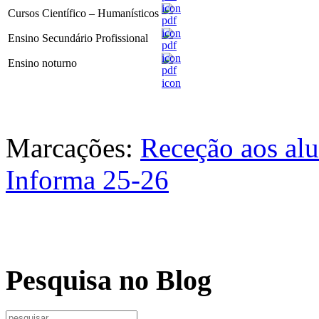
Cursos Científico – Humanísticos
Ensino Secundário Profissional
Ensino noturno
Marcações:
Receção aos al
Informa 25-26
Pesquisa no Blog