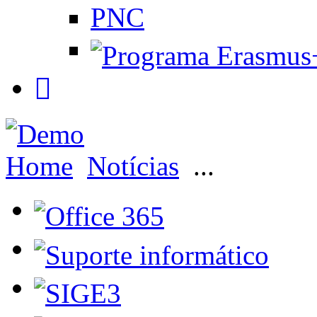
PNC
Home
Notícias
...