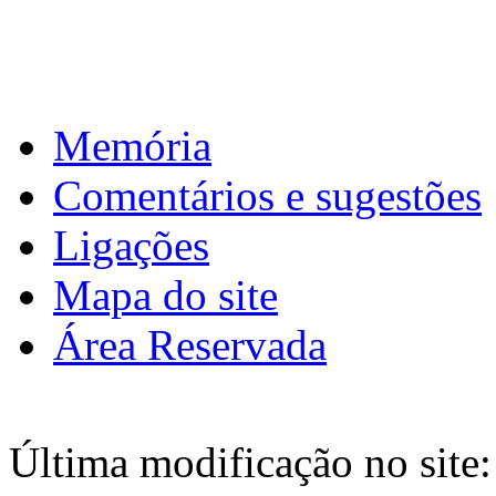
Download calendário
Memória
Comentários e sugestões
Ligações
Mapa do site
Área Reservada
Última modificação no site: