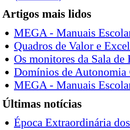
Artigos mais lidos
MEGA - Manuais Escolar
Quadros de Valor e Exce
Os monitores da Sala de
Domínios de Autonomia C
MEGA - Manuais Escolar
Últimas notícias
Época Extraordinária do