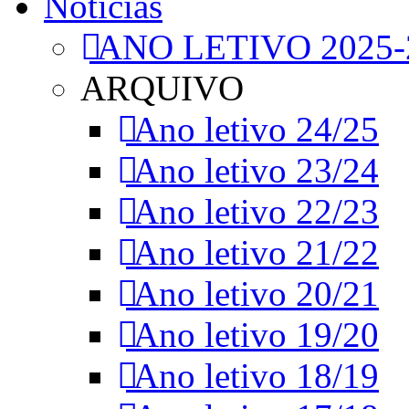
Notícias
ANO LETIVO 2025-
ARQUIVO
Ano letivo 24/25
Ano letivo 23/24
Ano letivo 22/23
Ano letivo 21/22
Ano letivo 20/21
Ano letivo 19/20
Ano letivo 18/19