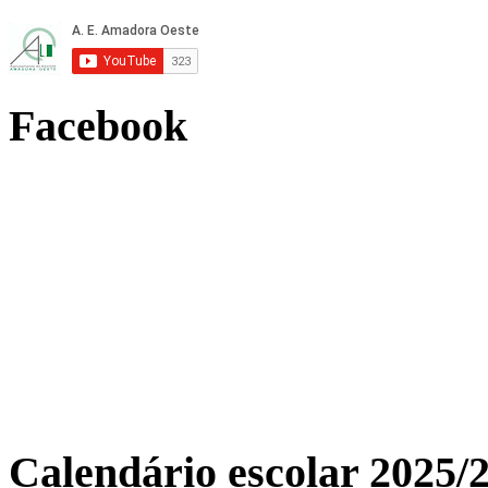
Facebook
Calendário escolar 2025/