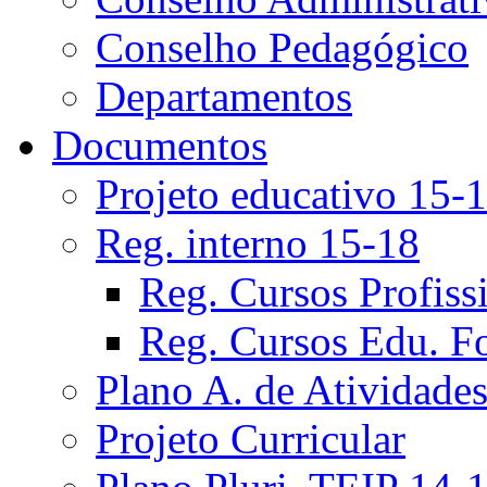
Conselho Pedagógico
Departamentos
Documentos
Projeto educativo 15-
Reg. interno 15-18
Reg. Cursos Profiss
Reg. Cursos Edu. F
Plano A. de Atividade
Projeto Curricular