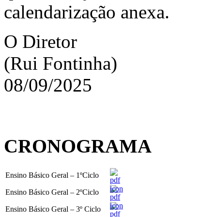
calendarização anexa.
O Diretor
(Rui Fontinha)
08/09/2025
CRONOGRAMA
Ensino Básico Geral – 1ºCiclo
Ensino Básico Geral – 2ºCiclo
Ensino Básico Geral – 3º Ciclo