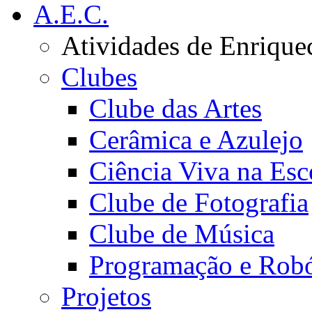
A.E.C.
Atividades de Enrique
Clubes
Clube das Artes
Cerâmica e Azulejo
Ciência Viva na Esc
Clube de Fotografia
Clube de Música
Programação e Robó
Projetos