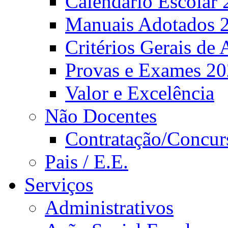
Calendário Escolar 
Manuais Adotados 
Critérios Gerais de 
Provas e Exames 2
Valor e Excelência
Não Docentes
Contratação/Concur
Pais / E.E.
Serviços
Administrativos