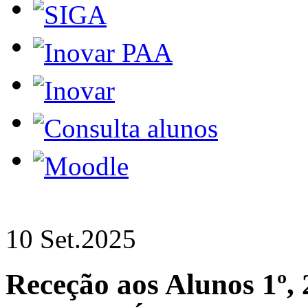
10 Set.
2025
Receção aos Alunos
1º,