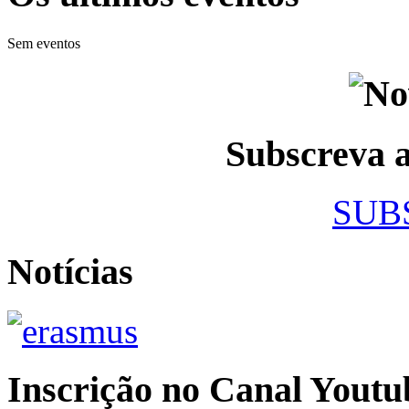
Sem eventos
Subscreva
SUB
Notícias
Inscrição no Canal Youtu