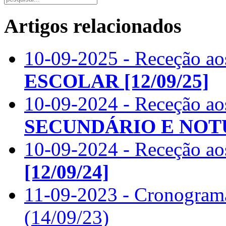
Artigos relacionados
10-09-2025 - Receção ao
ESCOLAR
[12/09/25]
10-09-2024 - Receção a
SECUNDÁRIO E NO
10-09-2024 - Receção ao
[12/09/24]
11-09-2023 - Cronogram
(14/09/23)