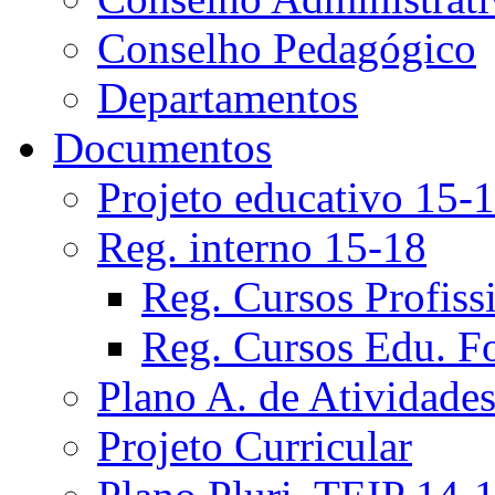
Conselho Pedagógico
Departamentos
Documentos
Projeto educativo 15-
Reg. interno 15-18
Reg. Cursos Profiss
Reg. Cursos Edu. F
Plano A. de Atividade
Projeto Curricular