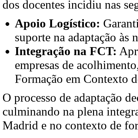
dos docentes incidiu nas seg
Apoio Logístico:
Garanti
suporte na adaptação às n
Integração na FCT:
Apre
empresas de acolhimento,
Formação em Contexto d
O processo de adaptação de
culminando na plena integr
Madrid e no contexto de for