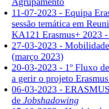
Agrupamento
11-07-2023 - Equipa Era
sessão temática em Reun
KA121 Erasmus+ 2023 - e
27-03-2023 - Mobilidade
(março 2023)
20-03-2023 - 1º Fluxo d
a gerir o projeto Erasmus
06-03-2023 - ERASMUS+ 
de
Jobshadowing