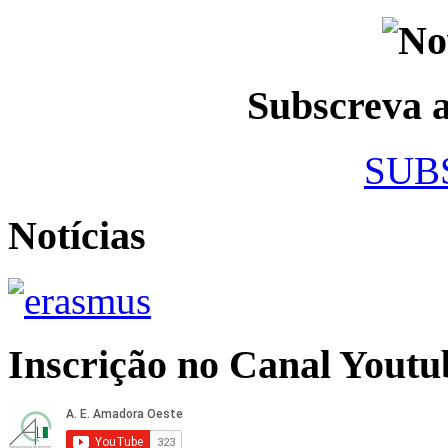
Subscreva
SUB
Notícias
Inscrição no Canal Youtu