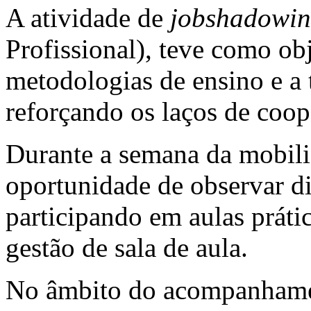
A atividade de
jobshadowi
Profissional), teve como ob
metodologias de ensino e a t
reforçando os laços de coop
Durante a semana da mobili
oportunidade de observar d
participando em aulas prátic
gestão de sala de aula.
No âmbito do acompanhamen