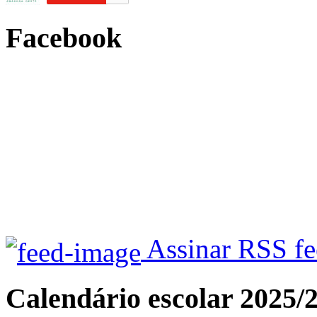
Facebook
Assinar RSS f
Calendário escolar 2025/