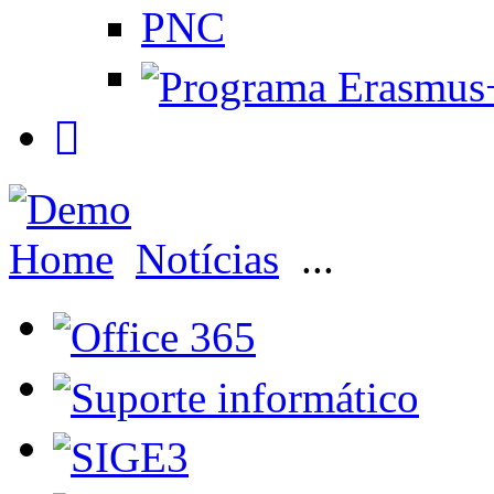
PNC
Home
Notícias
...