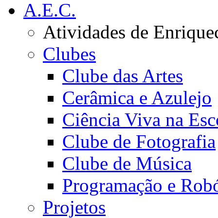
A.E.C.
Atividades de Enrique
Clubes
Clube das Artes
Cerâmica e Azulejo
Ciência Viva na Esc
Clube de Fotografia
Clube de Música
Programação e Robó
Projetos