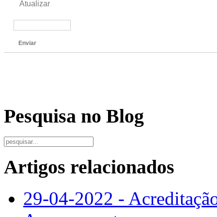
Atualizar
Enviar
Pesquisa no Blog
Artigos relacionados
29-04-2022 - Acreditaçã