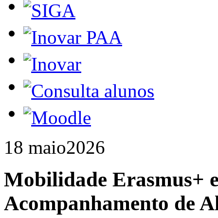
18 maio
2026
Mobilidade Erasmus+ 
Acompanhamento de A