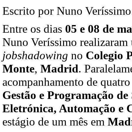
Escrito por Nuno Veríssimo
Entre os dias
05 e 08 de ma
Nuno Veríssimo realizaram
jobshadowing
no
Colegio 
Monte
,
Madrid
. Paralelam
acompanhamento de quatro 
Gestão e Programação de 
Eletrónica, Automação e
estágio de um mês em
Mad