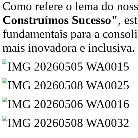
Como refere o lema do nos
Construímos Sucesso"
, es
fundamentais para a consol
mais inovadora e inclusiva.