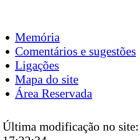
Download calendário
Memória
Comentários e sugestões
Ligações
Mapa do site
Área Reservada
Última modificação no site: