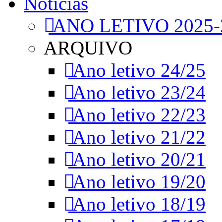
Notícias
ANO LETIVO 2025-
ARQUIVO
Ano letivo 24/25
Ano letivo 23/24
Ano letivo 22/23
Ano letivo 21/22
Ano letivo 20/21
Ano letivo 19/20
Ano letivo 18/19