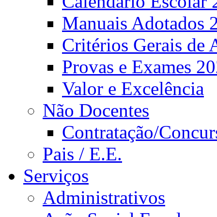
Calendário Escolar 
Manuais Adotados 
Critérios Gerais de 
Provas e Exames 2
Valor e Excelência
Não Docentes
Contratação/Concur
Pais / E.E.
Serviços
Administrativos