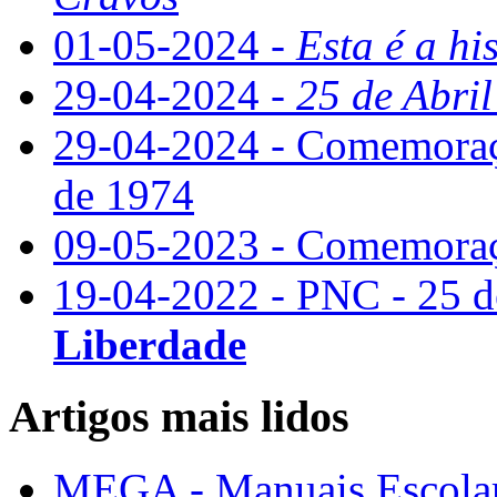
01-05-2024 -
Esta é a hi
29-04-2024 -
25 de Abril
29-04-2024 - Comemoraçã
de 1974
09-05-2023 - Comemoraç
19-04-2022 - PNC - 25 d
Liberdade
Artigos mais lidos
MEGA - Manuais Escolar