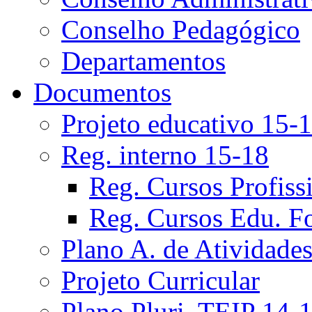
Conselho Pedagógico
Departamentos
Documentos
Projeto educativo 15-
Reg. interno 15-18
Reg. Cursos Profiss
Reg. Cursos Edu. F
Plano A. de Atividade
Projeto Curricular
Plano Pluri. TEIP 14-