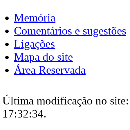
Memória
Comentários e sugestões
Ligações
Mapa do site
Área Reservada
Última modificação no site:
17:32:34.