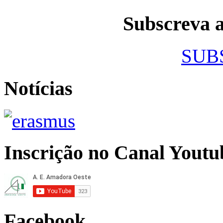
Subscreva
SUB
Notícias
Inscrição no Canal Youtu
Facebook