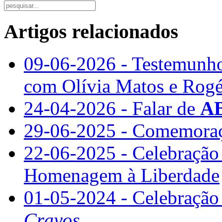
Artigos relacionados
09-06-2026 - Testemunhos
com Olívia Matos e Rogé
24-04-2026 - Falar de
A
29-06-2025 - Comemoraçã
22-06-2025 - Celebração
Homenagem à Liberdade
01-05-2024 - Celebração
Cravos