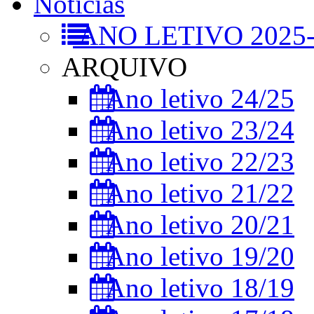
Notícias
ANO LETIVO 2025-
ARQUIVO
Ano letivo 24/25
Ano letivo 23/24
Ano letivo 22/23
Ano letivo 21/22
Ano letivo 20/21
Ano letivo 19/20
Ano letivo 18/19