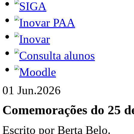
01 Jun.
2026
Comemorações do 25 d
Escrito por Berta Belo.