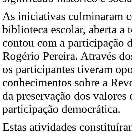
As iniciativas culminaram 
biblioteca escolar, aberta 
contou com a participação d
Rogério Pereira. Através do
os participantes tiveram op
conhecimentos sobre a Revo
da preservação dos valores 
participação democrática.
Estas atividades constituír