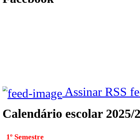
Assinar RSS f
Calendário escolar 2025/
1º Semestre