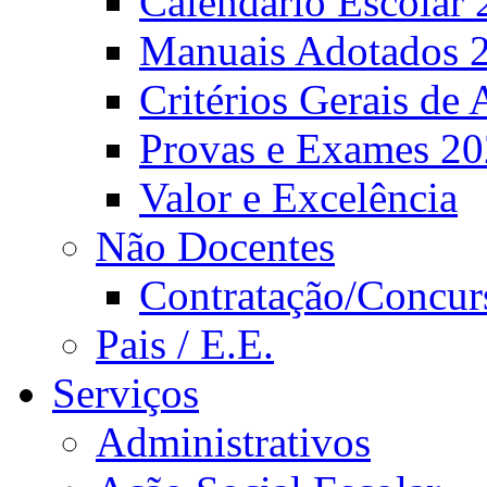
Calendário Escolar 
Manuais Adotados 
Critérios Gerais de 
Provas e Exames 2
Valor e Excelência
Não Docentes
Contratação/Concur
Pais / E.E.
Serviços
Administrativos