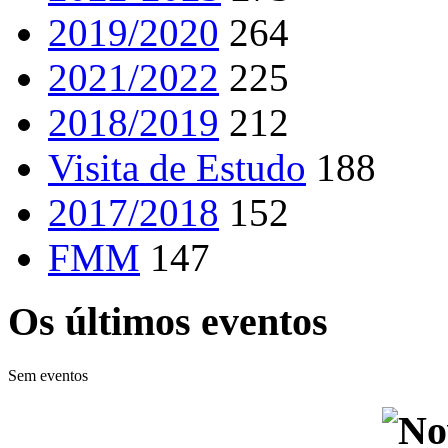
2019/2020
264
2021/2022
225
2018/2019
212
Visita de Estudo
188
2017/2018
152
FMM
147
Os últimos eventos
Sem eventos