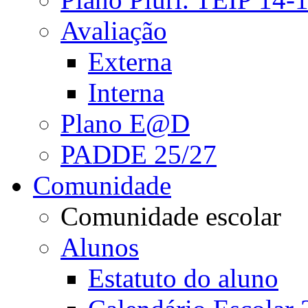
Avaliação
Externa
Interna
Plano E@D
PADDE 25/27
Comunidade
Comunidade escolar
Alunos
Estatuto do aluno