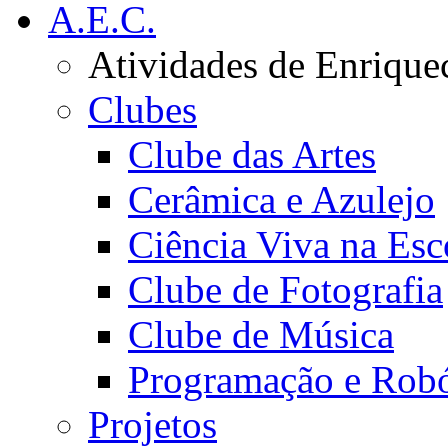
A.E.C.
Atividades de Enrique
Clubes
Clube das Artes
Cerâmica e Azulejo
Ciência Viva na Esc
Clube de Fotografia
Clube de Música
Programação e Robó
Projetos