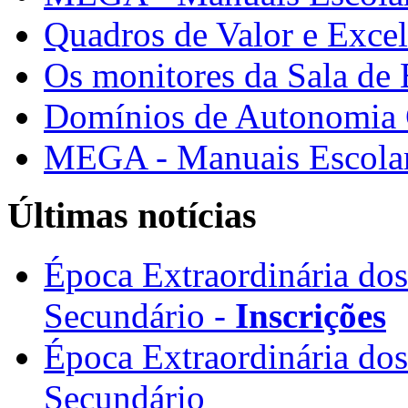
Quadros de Valor e Exce
Os monitores da Sala de
Domínios de Autonomia C
MEGA - Manuais Escolar
Últimas notícias
Época Extraordinária do
Secundário -
Inscrições
Época Extraordinária do
Secundário