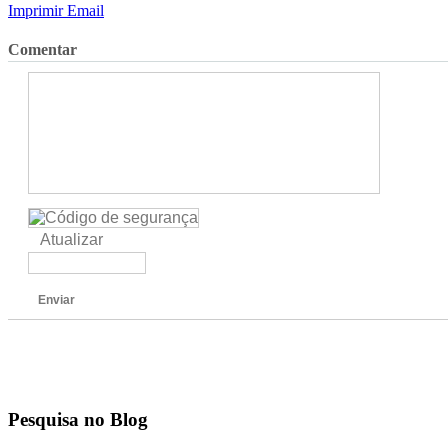
Imprimir
Email
Comentar
Atualizar
Enviar
Pesquisa no Blog