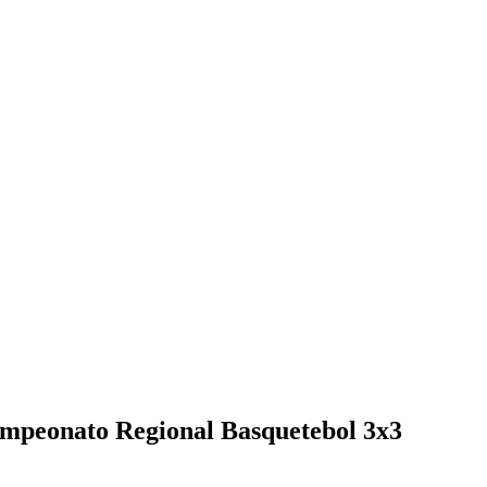
mpeonato Regional Basquetebol 3x3