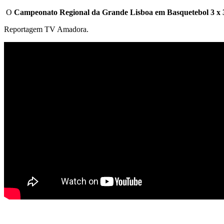
O
Campeonato Regional da Grande Lisboa em Basquetebol 3 x 
Reportagem TV Amadora.