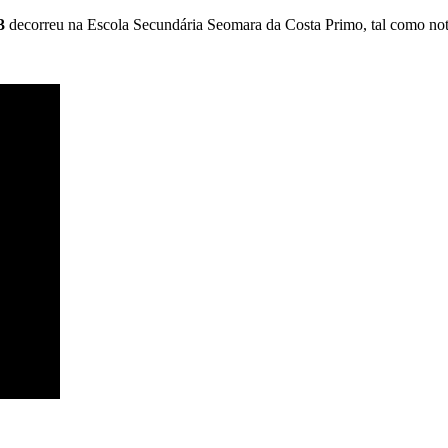
3
decorreu na Escola Secundária Seomara da Costa Primo, tal como no