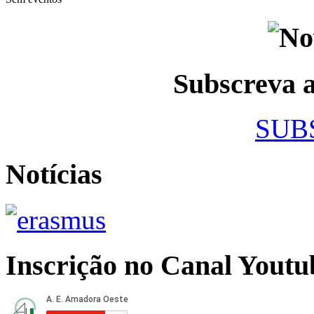
Subscreva
SUB
Notícias
Inscrição no Canal Youtu