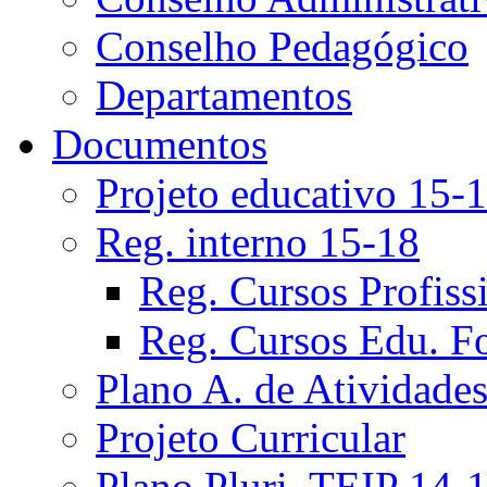
Conselho Pedagógico
Departamentos
Documentos
Projeto educativo 15-
Reg. interno 15-18
Reg. Cursos Profiss
Reg. Cursos Edu. F
Plano A. de Atividade
Projeto Curricular
Plano Pluri. TEIP 14-