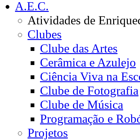
A.E.C.
Atividades de Enrique
Clubes
Clube das Artes
Cerâmica e Azulejo
Ciência Viva na Esc
Clube de Fotografia
Clube de Música
Programação e Robó
Projetos