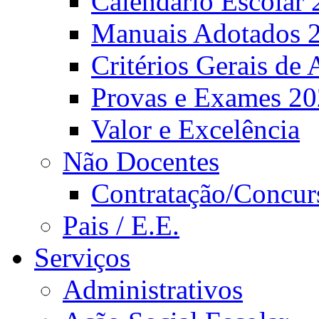
Calendário Escolar 
Manuais Adotados 
Critérios Gerais de 
Provas e Exames 2
Valor e Excelência
Não Docentes
Contratação/Concur
Pais / E.E.
Serviços
Administrativos