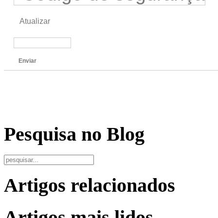
Atualizar
Enviar
Pesquisa no Blog
Artigos relacionados
Artigos mais lidos