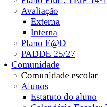
Avaliação
Externa
Interna
Plano E@D
PADDE 25/27
Comunidade
Comunidade escolar
Alunos
Estatuto do aluno