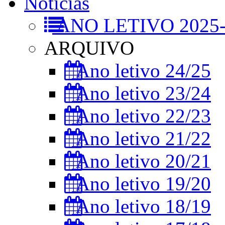
Notícias
ANO LETIVO 2025-
ARQUIVO
Ano letivo 24/25
Ano letivo 23/24
Ano letivo 22/23
Ano letivo 21/22
Ano letivo 20/21
Ano letivo 19/20
Ano letivo 18/19