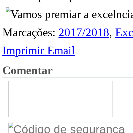
Marcações:
2017/2018
,
Exc
Imprimir
Email
Comentar