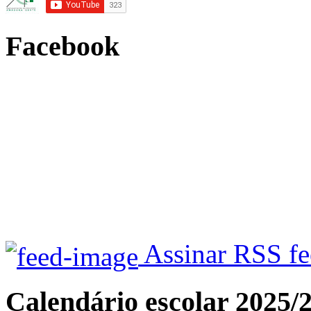
Facebook
Assinar RSS f
Calendário escolar 2025/