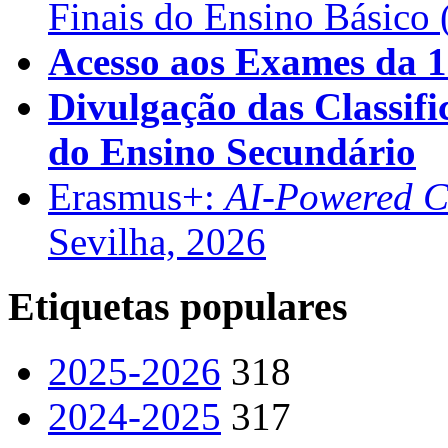
Finais do Ensino Básico 
Acesso aos Exames da 1
Divulgação das Classifi
do Ensino Secundário
Erasmus+:
AI-Powered Co
Sevilha, 2026
Etiquetas populares
2025-2026
318
2024-2025
317