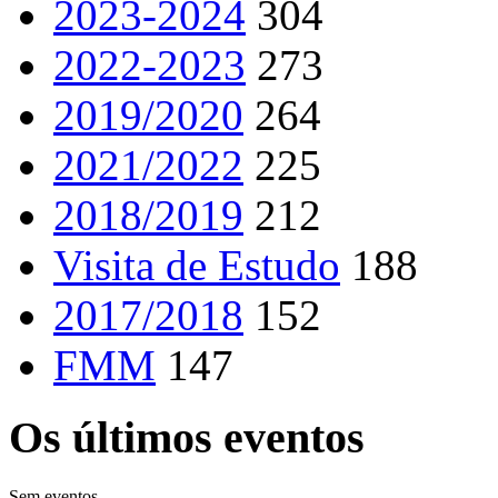
2023-2024
304
2022-2023
273
2019/2020
264
2021/2022
225
2018/2019
212
Visita de Estudo
188
2017/2018
152
FMM
147
Os últimos eventos
Sem eventos