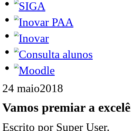
24 maio
2018
Vamos premiar a excelê
Escrito por Super User.