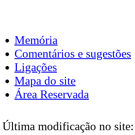
Download calendário
Memória
Comentários e sugestões
Ligações
Mapa do site
Área Reservada
Última modificação no site: