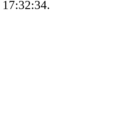
17:32:34.